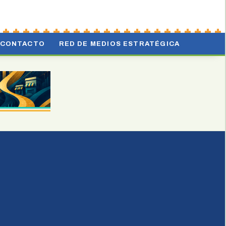
CONTACTO
RED DE MEDIOS ESTRATÉGICA