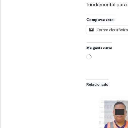
fundamental para 
Comparte esto:
Correo electrónico
Me gusta esto:
Cargando...
Relacionado