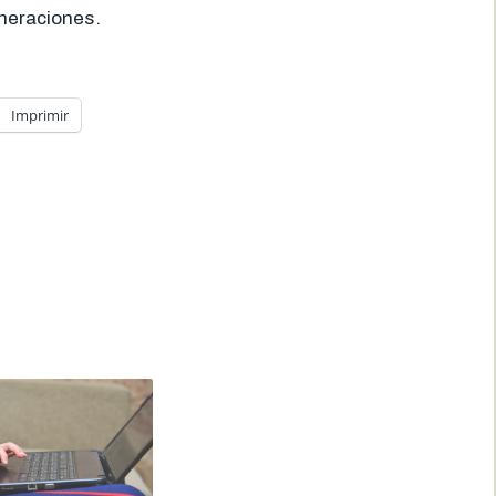
eneraciones.
Imprimir