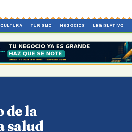
CULTURA
TURISMO
NEGOCIOS
LEGISLATIVO
 de la
a salud