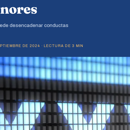
enores
uede desencadenar conductas
TIEMBRE DE 2024 · LECTURA DE 3 MIN