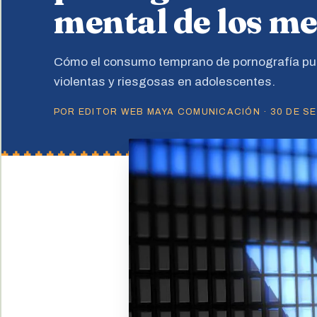
mental de los m
Cómo el consumo temprano de pornografía p
violentas y riesgosas en adolescentes.
POR EDITOR WEB MAYA COMUNICACIÓN · 30 DE SEP