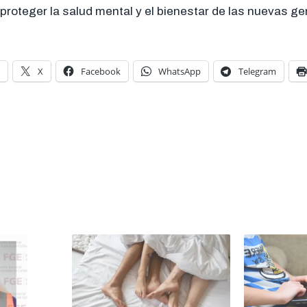
proteger la salud mental y el bienestar de las nuevas g
X
Facebook
WhatsApp
Telegram