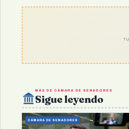
TU
MÁS DE CÁMARA DE SENADORES
Sigue leyendo
CÁMARA DE SENADORES