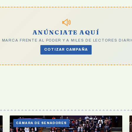
ANÚNCIATE AQUÍ
 MARCA FRENTE AL PODER Y A MILES DE LECTORES DIAR
COTIZAR CAMPAÑA
CÁMARA DE SENADORES