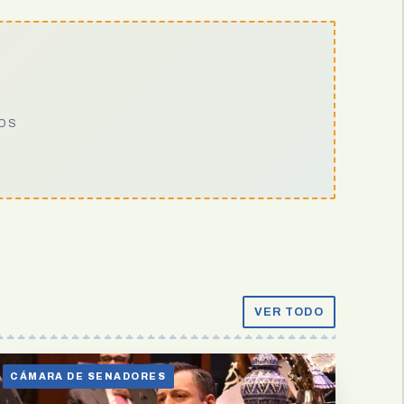
IOS
VER TODO
CÁMARA DE SENADORES