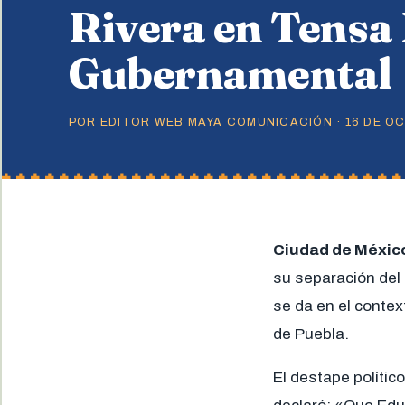
Rivera en Tensa
Gubernamental
POR EDITOR WEB MAYA COMUNICACIÓN · 16 DE OC
Ciudad de Méxic
su separación del 
se da en el contex
de Puebla.
El destape políti