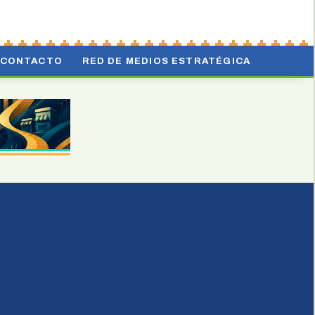
CONTACTO
RED DE MEDIOS ESTRATÉGICA