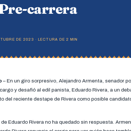
 Pre-carrera
TUBRE DE 2023 · LECTURA DE 2 MIN
o
– En un giro sorpresivo, Alejandro Armenta, senador p
cargo y desafió al edil panista, Eduardo Rivera, a un deb
to del reciente destape de Rivera como posible candidat
co de Eduardo Rivera no ha quedado sin respuesta. Armen