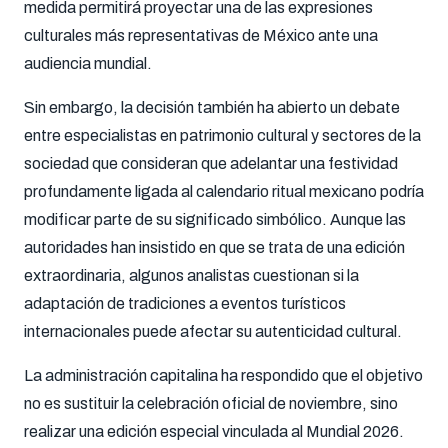
medida permitirá proyectar una de las expresiones
culturales más representativas de México ante una
audiencia mundial.
Sin embargo, la decisión también ha abierto un debate
entre especialistas en patrimonio cultural y sectores de la
sociedad que consideran que adelantar una festividad
profundamente ligada al calendario ritual mexicano podría
modificar parte de su significado simbólico. Aunque las
autoridades han insistido en que se trata de una edición
extraordinaria, algunos analistas cuestionan si la
adaptación de tradiciones a eventos turísticos
internacionales puede afectar su autenticidad cultural.
La administración capitalina ha respondido que el objetivo
no es sustituir la celebración oficial de noviembre, sino
realizar una edición especial vinculada al Mundial 2026.