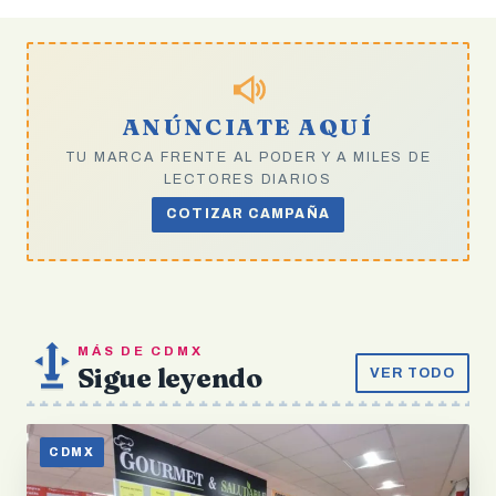
ANÚNCIATE AQUÍ
TU MARCA FRENTE AL PODER Y A MILES DE
LECTORES DIARIOS
COTIZAR CAMPAÑA
MÁS DE CDMX
Sigue leyendo
VER TODO
CDMX