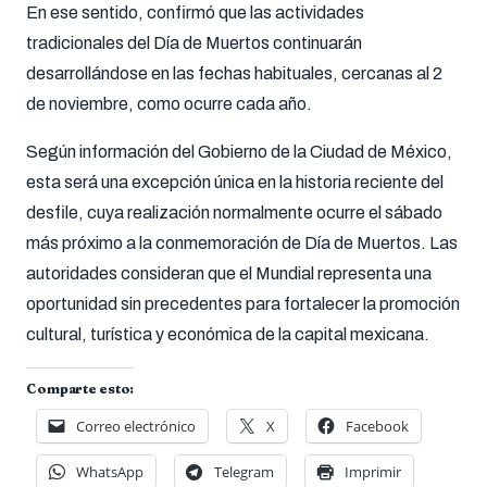
En ese sentido, confirmó que las actividades
tradicionales del Día de Muertos continuarán
desarrollándose en las fechas habituales, cercanas al 2
de noviembre, como ocurre cada año.
Según información del Gobierno de la Ciudad de México,
esta será una excepción única en la historia reciente del
desfile, cuya realización normalmente ocurre el sábado
más próximo a la conmemoración de Día de Muertos. Las
autoridades consideran que el Mundial representa una
oportunidad sin precedentes para fortalecer la promoción
cultural, turística y económica de la capital mexicana.
Comparte esto:
Correo electrónico
X
Facebook
WhatsApp
Telegram
Imprimir