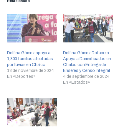
Relacionado
Delfina Gómez apoya a
Delfina Gómez Refuerza
1,800 familias afectadas
Apoyo a Damnificados en
por lluvias en Chalco
Chalco con Entrega de
18 de noviembre de 2024
Enseres y Censo Integral
En «Deportes»
4 de septiembre de 2024
En «Estados»