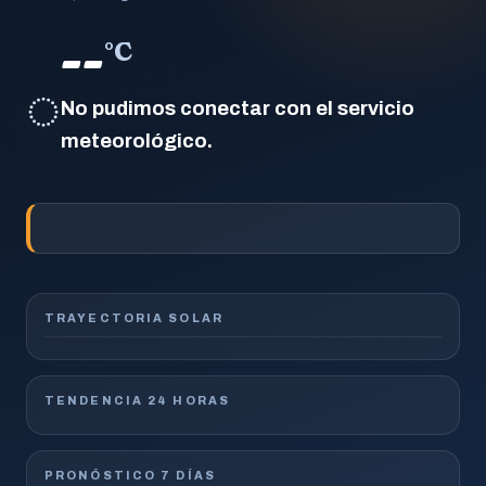
--
°C
◌
No pudimos conectar con el servicio
meteorológico.
TRAYECTORIA SOLAR
TENDENCIA 24 HORAS
PRONÓSTICO 7 DÍAS