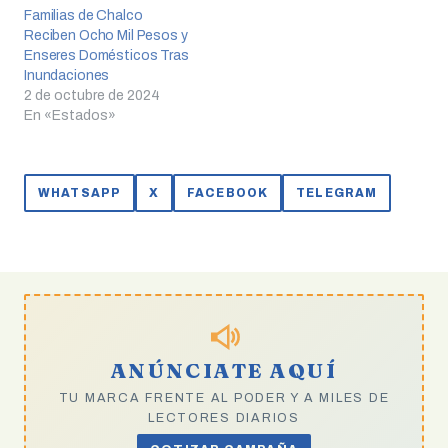
Familias de Chalco
Reciben Ocho Mil Pesos y
Enseres Domésticos Tras
Inundaciones
2 de octubre de 2024
En «Estados»
WHATSAPP
X
FACEBOOK
TELEGRAM
ANÚNCIATE AQUÍ
TU MARCA FRENTE AL PODER Y A MILES DE
LECTORES DIARIOS