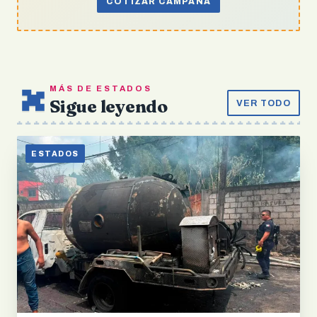
COTIZAR CAMPAÑA
MÁS DE ESTADOS
Sigue leyendo
VER TODO
ESTADOS