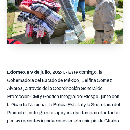
Edomex a 9 de julio, 2024.-
Este domingo, la
Gobernadora del Estado de México, Delfina Gómez
Álvarez, a través de la Coordinación General de
Protección Civil y Gestión Integral del Riesgo, junto con
la Guardia Nacional, la Policía Estatal y la Secretaría del
Bienestar, entregó más apoyos a las familias afectadas
por las recientes inundaciones en el municipio de Chalco.