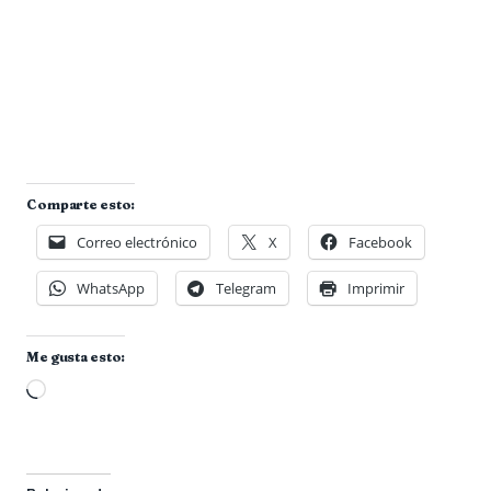
Comparte esto:
Correo electrónico
X
Facebook
WhatsApp
Telegram
Imprimir
Me gusta esto:
Cargando...