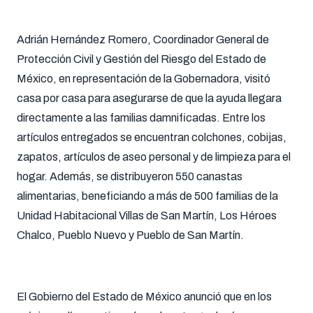
Adrián Hernández Romero, Coordinador General de
Protección Civil y Gestión del Riesgo del Estado de
México, en representación de la Gobernadora, visitó
casa por casa para asegurarse de que la ayuda llegara
directamente a las familias damnificadas. Entre los
artículos entregados se encuentran colchones, cobijas,
zapatos, artículos de aseo personal y de limpieza para el
hogar. Además, se distribuyeron 550 canastas
alimentarias, beneficiando a más de 500 familias de la
Unidad Habitacional Villas de San Martín, Los Héroes
Chalco, Pueblo Nuevo y Pueblo de San Martín.
El Gobierno del Estado de México anunció que en los