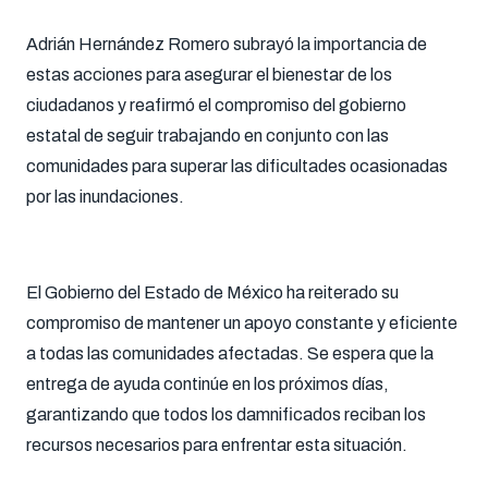
Adrián Hernández Romero subrayó la importancia de
estas acciones para asegurar el bienestar de los
ciudadanos y reafirmó el compromiso del gobierno
estatal de seguir trabajando en conjunto con las
comunidades para superar las dificultades ocasionadas
por las inundaciones.
El Gobierno del Estado de México ha reiterado su
compromiso de mantener un apoyo constante y eficiente
a todas las comunidades afectadas. Se espera que la
entrega de ayuda continúe en los próximos días,
garantizando que todos los damnificados reciban los
recursos necesarios para enfrentar esta situación.