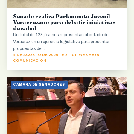
Senado realiza Parlamento Juvenil
Veracruzano para debatir iniciativas
de salud
Un total de 128 jóvenes representan al estado de
Veracruz en un ejercicio legislativo para presentar
propuestas de…
4 DE AGOSTO DE 2026 · EDITOR WEB MAYA
COMUNICACIÓN
CÁMARA DE SENADORES