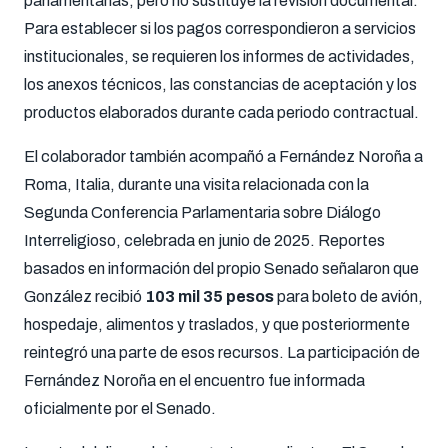
parlamentarias, pero no sustituye la revisión documental.
Para establecer si los pagos correspondieron a servicios
institucionales, se requieren los informes de actividades,
los anexos técnicos, las constancias de aceptación y los
productos elaborados durante cada periodo contractual.
El colaborador también acompañó a Fernández Noroña a
Roma, Italia, durante una visita relacionada con la
Segunda Conferencia Parlamentaria sobre Diálogo
Interreligioso, celebrada en junio de 2025. Reportes
basados en información del propio Senado señalaron que
González recibió
103 mil 35 pesos
para boleto de avión,
hospedaje, alimentos y traslados, y que posteriormente
reintegró una parte de esos recursos. La participación de
Fernández Noroña en el encuentro fue informada
oficialmente por el Senado.