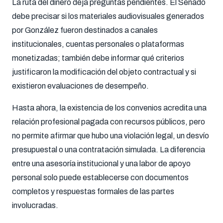
La ruta del dinero deja preguntas pendientes. El Senado
debe precisar si los materiales audiovisuales generados
por González fueron destinados a canales
institucionales, cuentas personales o plataformas
monetizadas; también debe informar qué criterios
justificaron la modificación del objeto contractual y si
existieron evaluaciones de desempeño.
Hasta ahora, la existencia de los convenios acredita una
relación profesional pagada con recursos públicos, pero
no permite afirmar que hubo una violación legal, un desvío
presupuestal o una contratación simulada. La diferencia
entre una asesoría institucional y una labor de apoyo
personal solo puede establecerse con documentos
completos y respuestas formales de las partes
involucradas.