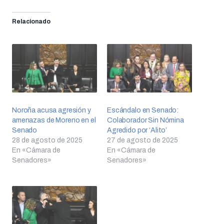
Relacionado
Noroña acusa agresión y
Escándalo en Senado:
amenazas de Moreno en el
Colaborador Sin Nómina
Senado
Agredido por ‘Alito’
28 de agosto de 2025
27 de agosto de 2025
En «Cámara de
En «Cámara de
Senadores»
Senadores»