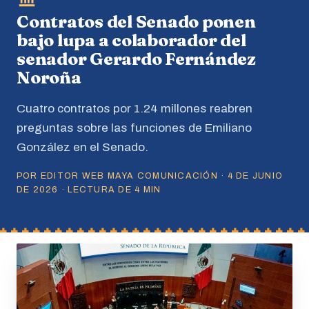
Contratos del Senado ponen
bajo lupa a colaborador del
senador Gerardo Fernández
Noroña
Cuatro contratos por 1.24 millones reabren
preguntas sobre las funciones de Emiliano
González en el Senado.
POR EDITOR WEB MAYA COMUNICACIÓN · 4 DE JUNIO
DE 2026 · LECTURA DE 4 MIN