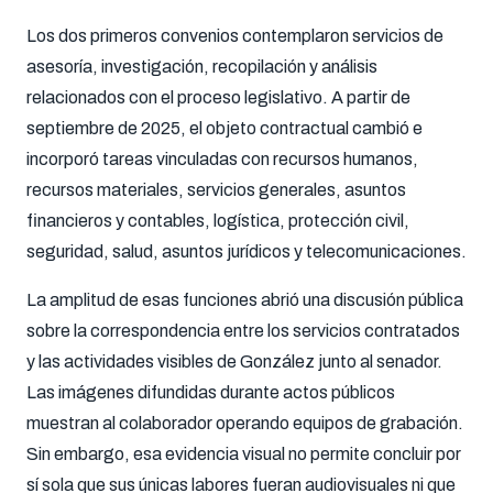
Los dos primeros convenios contemplaron servicios de
asesoría, investigación, recopilación y análisis
relacionados con el proceso legislativo. A partir de
septiembre de 2025, el objeto contractual cambió e
incorporó tareas vinculadas con recursos humanos,
recursos materiales, servicios generales, asuntos
financieros y contables, logística, protección civil,
seguridad, salud, asuntos jurídicos y telecomunicaciones.
La amplitud de esas funciones abrió una discusión pública
sobre la correspondencia entre los servicios contratados
y las actividades visibles de González junto al senador.
Las imágenes difundidas durante actos públicos
muestran al colaborador operando equipos de grabación.
Sin embargo, esa evidencia visual no permite concluir por
sí sola que sus únicas labores fueran audiovisuales ni que