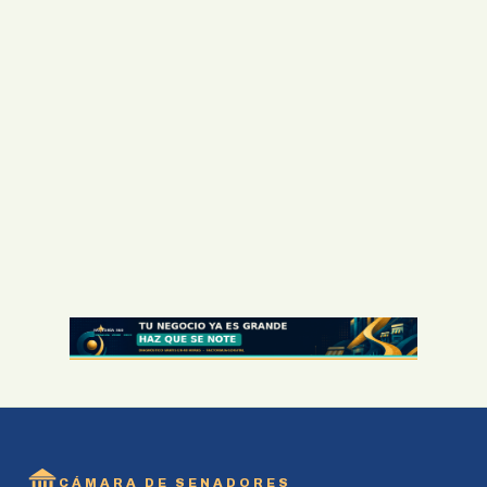
CÁMARA DE SENADORES