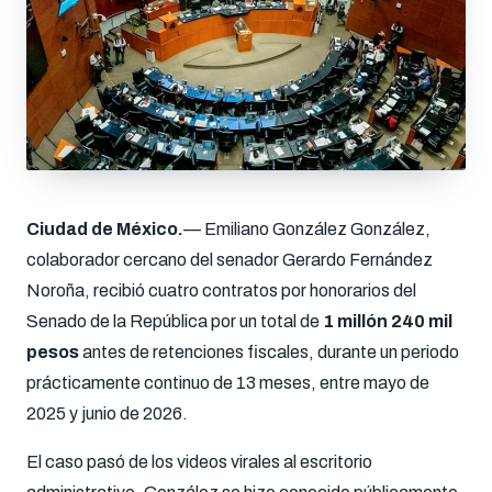
Ciudad de México.
— Emiliano González González,
colaborador cercano del senador Gerardo Fernández
Noroña, recibió cuatro contratos por honorarios del
Senado de la República por un total de
1 millón 240 mil
pesos
antes de retenciones fiscales, durante un periodo
prácticamente continuo de 13 meses, entre mayo de
2025 y junio de 2026.
El caso pasó de los videos virales al escritorio