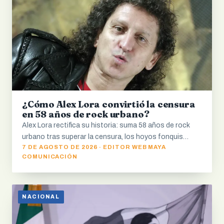
¿Cómo Alex Lora convirtió la censura
en 58 años de rock urbano?
Alex Lora rectifica su historia: suma 58 años de rock
urbano tras superar la censura, los hoyos fonquis…
7 DE AGOSTO DE 2026 · EDITOR WEB MAYA
COMUNICACIÓN
NACIONAL