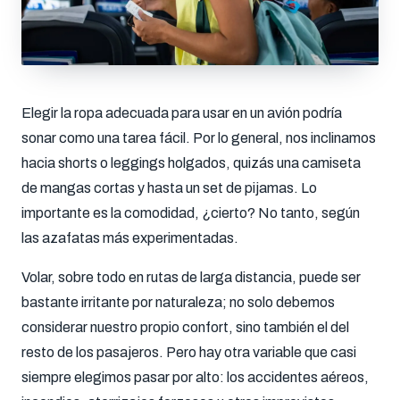
Elegir la ropa adecuada para usar en un avión podría
sonar como una tarea fácil. Por lo general, nos inclinamos
hacia shorts o leggings holgados, quizás una camiseta
de mangas cortas y hasta un set de pijamas. Lo
importante es la comodidad, ¿cierto? No tanto, según
las azafatas más experimentadas.
Volar, sobre todo en rutas de larga distancia, puede ser
bastante irritante por naturaleza; no solo debemos
considerar nuestro propio confort, sino también el del
resto de los pasajeros. Pero hay otra variable que casi
siempre elegimos pasar por alto: los accidentes aéreos,