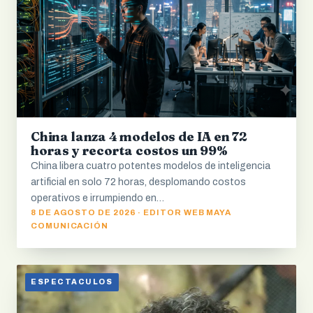
China lanza 4 modelos de IA en 72
horas y recorta costos un 99%
China libera cuatro potentes modelos de inteligencia
artificial en solo 72 horas, desplomando costos
operativos e irrumpiendo en…
8 DE AGOSTO DE 2026 · EDITOR WEB MAYA
COMUNICACIÓN
ESPECTACULOS