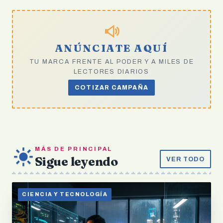
ANÚNCIATE AQUÍ
TU MARCA FRENTE AL PODER Y A MILES DE
LECTORES DIARIOS
COTIZAR CAMPAÑA
MÁS DE PRINCIPAL
Sigue leyendo
VER TODO
CIENCIA Y TECNOLOGÍA