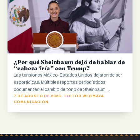
¿Por qué Sheinbaum dejó de hablar de
“cabeza fría” con Trump?
Las tensiones México-Estados Unidos dejaron de ser
esporádicas. Múltiples reportes periodísticos
documentan el cambio de tono de Sheinbaum.…
7 DE AGOSTO DE 2026 · EDITOR WEB MAYA
COMUNICACIÓN