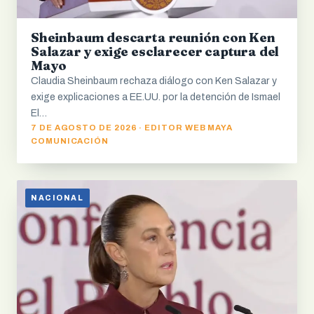
Sheinbaum descarta reunión con Ken
Salazar y exige esclarecer captura del
Mayo
Claudia Sheinbaum rechaza diálogo con Ken Salazar y
exige explicaciones a EE.UU. por la detención de Ismael
El…
7 DE AGOSTO DE 2026 · EDITOR WEB MAYA
COMUNICACIÓN
NACIONAL