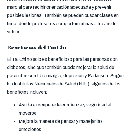
marcial para recibir orientación adecuada y prevenir
posibles lesiones. También se pueden buscar clases en
línea, donde profesores comparten rutinas a través de
videos.
Beneficios del Tai Chi
El Tai Chi no solo es beneficioso para las personas con
diabetes, sino que también puede mejorar la salud de
pacientes con fibromialgia, depresión y Parkinson. Según
los Institutos Nacionales de Salud (NIH), algunos de los
beneficios incluyen:
Ayuda a recuperar la confianza y seguridad al
moverse
Mejora la manera de pensar y manejar las
emociones