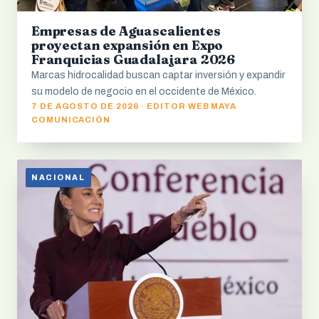
Empresas de Aguascalientes
proyectan expansión en Expo
Franquicias Guadalajara 2026
Marcas hidrocalidad buscan captar inversión y expandir
su modelo de negocio en el occidente de México.
7 DE AGOSTO DE 2026 · EDITOR WEB MAYA
COMUNICACIÓN
NACIONAL