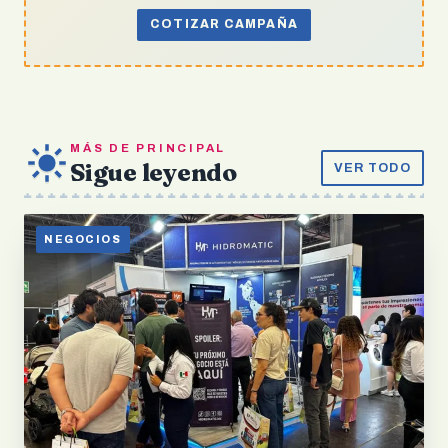
COTIZAR CAMPAÑA
MÁS DE PRINCIPAL
Sigue leyendo
VER TODO
NEGOCIOS