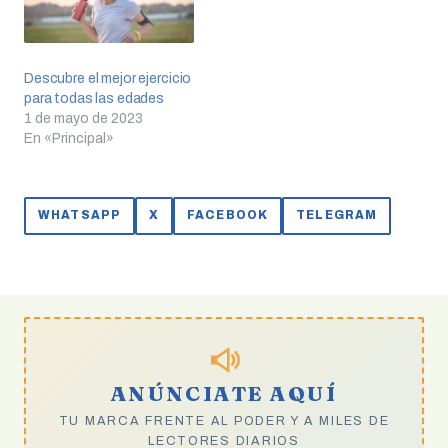
Descubre el mejor ejercicio
para todas las edades
1 de mayo de 2023
En «Principal»
WHATSAPP
X
FACEBOOK
TELEGRAM
ANÚNCIATE AQUÍ
TU MARCA FRENTE AL PODER Y A MILES DE
LECTORES DIARIOS