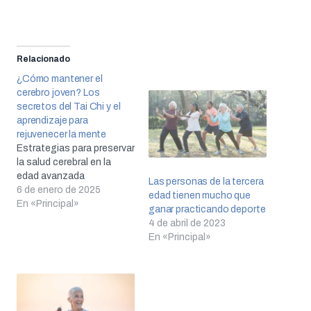
Relacionado
¿Cómo mantener el
cerebro joven? Los
secretos del Tai Chi y el
aprendizaje para
rejuvenecer la mente
Estrategias para preservar
la salud cerebral en la
edad avanzada
Las personas de la tercera
6 de enero de 2025
edad tienen mucho que
En «Principal»
ganar practicando deporte
4 de abril de 2023
En «Principal»