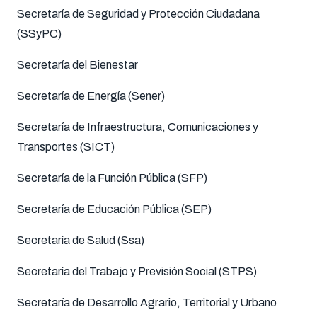
Secretaría de Seguridad y Protección Ciudadana
(SSyPC)
Secretaría del Bienestar
Secretaría de Energía (Sener)
Secretaría de Infraestructura, Comunicaciones y
Transportes (SICT)
Secretaría de la Función Pública (SFP)
Secretaría de Educación Pública (SEP)
Secretaría de Salud (Ssa)
Secretaría del Trabajo y Previsión Social (STPS)
Secretaría de Desarrollo Agrario, Territorial y Urbano