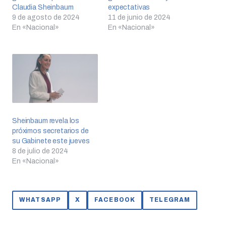
Claudia Sheinbaum
expectativas
9 de agosto de 2024
11 de junio de 2024
En «Nacional»
En «Nacional»
Sheinbaum revela los
próximos secretarios de
su Gabinete este jueves
8 de julio de 2024
En «Nacional»
WHATSAPP
X
FACEBOOK
TELEGRAM