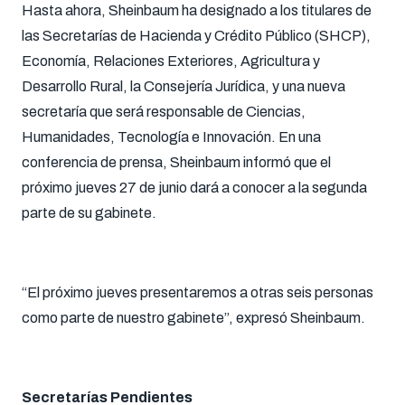
Hasta ahora, Sheinbaum ha designado a los titulares de
las Secretarías de Hacienda y Crédito Público (SHCP),
Economía, Relaciones Exteriores, Agricultura y
Desarrollo Rural, la Consejería Jurídica, y una nueva
secretaría que será responsable de Ciencias,
Humanidades, Tecnología e Innovación. En una
conferencia de prensa, Sheinbaum informó que el
próximo jueves 27 de junio dará a conocer a la segunda
parte de su gabinete.
“El próximo jueves presentaremos a otras seis personas
como parte de nuestro gabinete”, expresó Sheinbaum.
Secretarías Pendientes