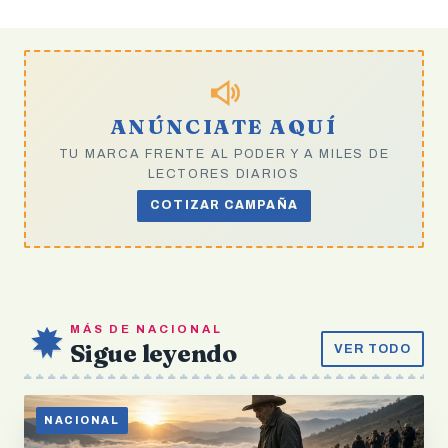
ANÚNCIATE AQUÍ
TU MARCA FRENTE AL PODER Y A MILES DE
LECTORES DIARIOS
COTIZAR CAMPAÑA
MÁS DE NACIONAL
Sigue leyendo
VER TODO
NACIONAL