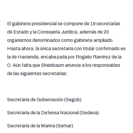
El gabinete presidencial se compone de 19 secretarías
de Estado y la Consejería Jurídica, además de 20
organismos denominados como gabinete ampliado.
Hasta ahora, la única secretaría con titular confirmado es
la de Hacienda, encabezada por Rogelio Ramírez de la
O. Aún falta que Sheinbaum anuncie a los responsables
de las siguientes secretarías:
Secretaría de Gobernación (Segob)
Secretaría de la Defensa Nacional (Sedena)
Secretaría de la Marina (Semar)