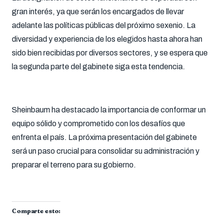
gran interés, ya que serán los encargados de llevar
adelante las políticas públicas del próximo sexenio. La
diversidad y experiencia de los elegidos hasta ahora han
sido bien recibidas por diversos sectores, y se espera que
la segunda parte del gabinete siga esta tendencia.
Sheinbaum ha destacado la importancia de conformar un
equipo sólido y comprometido con los desafíos que
enfrenta el país. La próxima presentación del gabinete
será un paso crucial para consolidar su administración y
preparar el terreno para su gobierno.
Comparte esto: