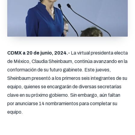
CDMX a 20 de junio, 2024.-
La virtual presidenta electa
de México, Claudia Sheinbaum, continúa avanzando en la
conformación de su futuro gabinete. Este jueves,
Sheinbaum presentó a los primeros seis integrantes de su
equipo, quienes se encargarán de diversas secretarías
clave en su próximo gobierno. Sin embargo, aún faltan
por anunciarse 14 nombramientos para completar su
equipo.