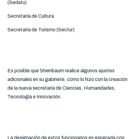
(Sedatu)
Secretaría de Cultura
Secretaría de Turismo (Sectur)
Es posible que Sheinbaum realice algunos ajustes
adicionales en su gabinete, como lo hizo con la creación
de la nueva secretaría de Ciencias, Humanidades,
Tecnología e Innovación.
La designación de estos funcionarios es esperada con