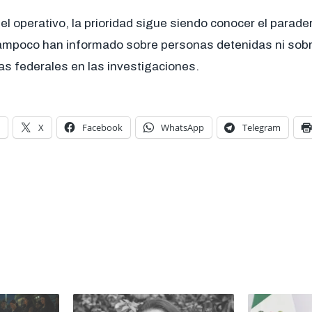
el operativo, la prioridad sigue siendo conocer el parader
ampoco han informado sobre personas detenidas ni sobre
as federales en las investigaciones.
X
Facebook
WhatsApp
Telegram