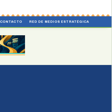
CONTACTO
RED DE MEDIOS ESTRATÉGICA