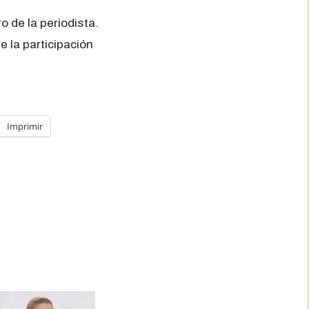
o de la periodista.
 la participación
Imprimir