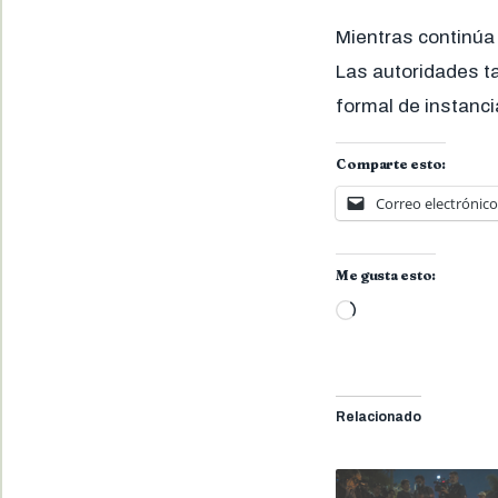
Mientras continúa 
Las autoridades t
formal de instanci
Comparte esto:
Correo electrónico
Me gusta esto:
Cargando...
Relacionado