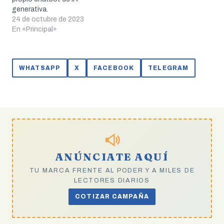
generativa.
24 de octubre de 2023
En «Principal»
WHATSAPP
X
FACEBOOK
TELEGRAM
ANÚNCIATE AQUÍ
TU MARCA FRENTE AL PODER Y A MILES DE
LECTORES DIARIOS
COTIZAR CAMPAÑA