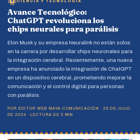
CIENCIA Y TECNOLOGÍA
Avance Tecnológico:
ChatGPT revoluciona los
chips neurales para parálisis
Elon Musk y su empresa Neuralink no están solos
en la carrera por desarrollar chips neuronales para
la integración cerebral. Recientemente, una nueva
empresa ha anunciado la integración de ChatGPT
en un dispositivo cerebral, prometiendo mejorar la
comunicación y el control digital para personas
con parálisis.
POR EDITOR WEB MAYA COMUNICACIÓN · 29 DE JULIO
DE 2024 · LECTURA DE 3 MIN