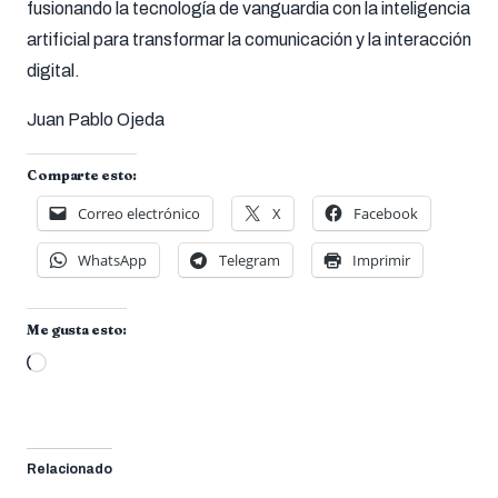
fusionando la tecnología de vanguardia con la inteligencia
artificial para transformar la comunicación y la interacción
digital.
Juan Pablo Ojeda
Comparte esto:
Correo electrónico
X
Facebook
WhatsApp
Telegram
Imprimir
Me gusta esto:
Cargando...
Relacionado