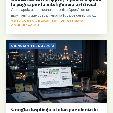
la pugna por la inteligencia artificial
Apple apela a los tribunales contra OpenAI en un
movimiento que busca frenar la fuga de cerebros y…
5 DE AGOSTO DE 2026 · EDITOR WEB MAYA
COMUNICACIÓN
CIENCIA Y TECNOLOGÍA
Google despliega al cien por ciento la