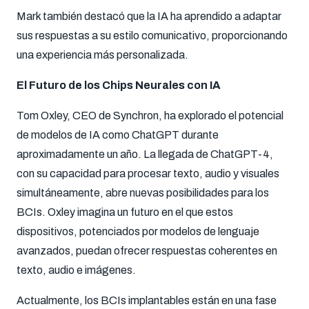
Mark también destacó que la IA ha aprendido a adaptar
sus respuestas a su estilo comunicativo, proporcionando
una experiencia más personalizada.
El Futuro de los Chips Neurales con IA
Tom Oxley, CEO de Synchron, ha explorado el potencial
de modelos de IA como ChatGPT durante
aproximadamente un año. La llegada de ChatGPT-4,
con su capacidad para procesar texto, audio y visuales
simultáneamente, abre nuevas posibilidades para los
BCIs. Oxley imagina un futuro en el que estos
dispositivos, potenciados por modelos de lenguaje
avanzados, puedan ofrecer respuestas coherentes en
texto, audio e imágenes.
Actualmente, los BCIs implantables están en una fase