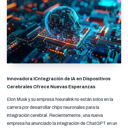
Innovadora ICntegración de IA en Dispositivos
Cerebrales Ofrece Nuevas Esperanzas
Elon Musk y su empresa Neuralink no están solos en la
carrera por desarrollar chips neuronales para la
integración cerebral. Recientemente, una nueva
empresa ha anunciado la integración de ChatGPT en un