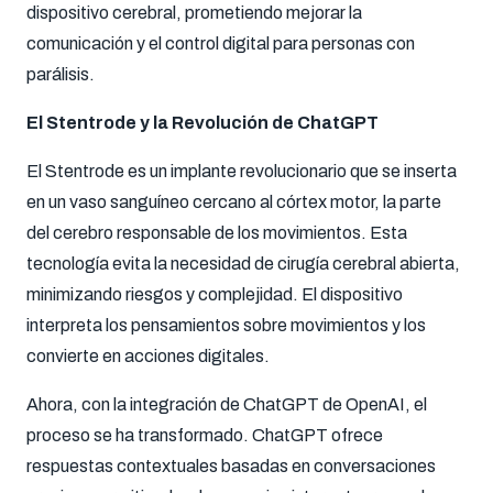
dispositivo cerebral, prometiendo mejorar la
comunicación y el control digital para personas con
parálisis.
El Stentrode y la Revolución de ChatGPT
El Stentrode es un implante revolucionario que se inserta
en un vaso sanguíneo cercano al córtex motor, la parte
del cerebro responsable de los movimientos. Esta
tecnología evita la necesidad de cirugía cerebral abierta,
minimizando riesgos y complejidad. El dispositivo
interpreta los pensamientos sobre movimientos y los
convierte en acciones digitales.
Ahora, con la integración de ChatGPT de OpenAI, el
proceso se ha transformado. ChatGPT ofrece
respuestas contextuales basadas en conversaciones