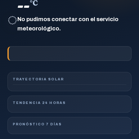
--
°C
◌
No pudimos conectar con el servicio
meteorológico.
TRAYECTORIA SOLAR
TENDENCIA 24 HORAS
PRONÓSTICO 7 DÍAS