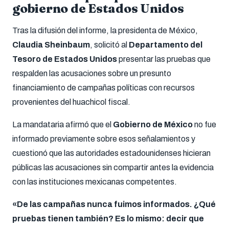
gobierno de Estados Unidos
Tras la difusión del informe, la presidenta de México,
Claudia Sheinbaum
, solicitó al
Departamento del
Tesoro de Estados Unidos
presentar las pruebas que
respalden las acusaciones sobre un presunto
financiamiento de campañas políticas con recursos
provenientes del huachicol fiscal.
La mandataria afirmó que el
Gobierno de México
no fue
informado previamente sobre esos señalamientos y
cuestionó que las autoridades estadounidenses hicieran
públicas las acusaciones sin compartir antes la evidencia
con las instituciones mexicanas competentes.
«De las campañas nunca fuimos informados. ¿Qué
pruebas tienen también? Es lo mismo: decir que