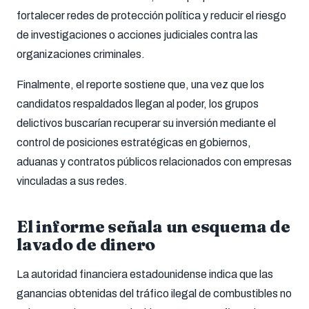
fortalecer redes de protección política y reducir el riesgo
de investigaciones o acciones judiciales contra las
organizaciones criminales.
Finalmente, el reporte sostiene que, una vez que los
candidatos respaldados llegan al poder, los grupos
delictivos buscarían recuperar su inversión mediante el
control de posiciones estratégicas en gobiernos,
aduanas y contratos públicos relacionados con empresas
vinculadas a sus redes.
El informe señala un esquema de
lavado de dinero
La autoridad financiera estadounidense indica que las
ganancias obtenidas del tráfico ilegal de combustibles no