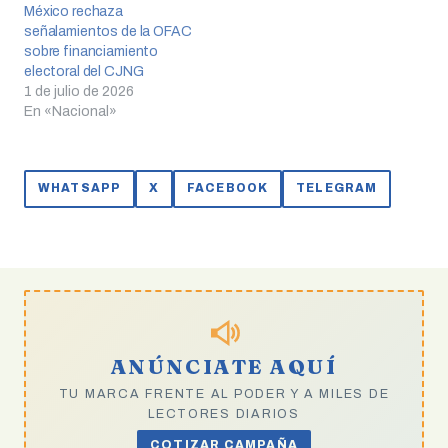
México rechaza
señalamientos de la OFAC
sobre financiamiento
electoral del CJNG
1 de julio de 2026
En «Nacional»
WHATSAPP
X
FACEBOOK
TELEGRAM
ANÚNCIATE AQUÍ
TU MARCA FRENTE AL PODER Y A MILES DE
LECTORES DIARIOS
COTIZAR CAMPAÑA