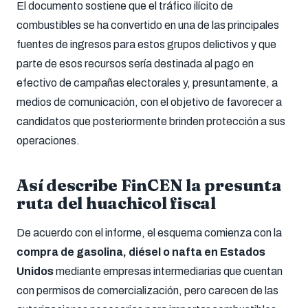
El documento sostiene que el tráfico ilícito de
combustibles se ha convertido en una de las principales
fuentes de ingresos para estos grupos delictivos y que
parte de esos recursos sería destinada al pago en
efectivo de campañas electorales y, presuntamente, a
medios de comunicación, con el objetivo de favorecer a
candidatos que posteriormente brinden protección a sus
operaciones.
Así describe FinCEN la presunta
ruta del huachicol fiscal
De acuerdo con el informe, el esquema comienza con la
compra de gasolina, diésel o nafta en Estados
Unidos
mediante empresas intermediarias que cuentan
con permisos de comercialización, pero carecen de las