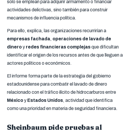
solo se emplean para adquirir armamento o financiar
actividades delictivas, sino también para construir
mecanismos de influencia política.
Para ello, explica, las organizaciones recurrirían a
empresas fachada
,
operaciones de lavado de
dinero
y
redes financieras complejas
que dificultan
identificar el origen de los recursos antes de que lleguen a
actores políticos o económicos.
El informe forma parte de la estrategia del gobierno
estadounidense para combatir el lavado de dinero
relacionado con el tráfico ilícito de hidrocarburos entre
México
y
Estados Unidos
, actividad que identifica
como una prioridad en materia de seguridad financiera.
Sheinbaum pide pruebas al