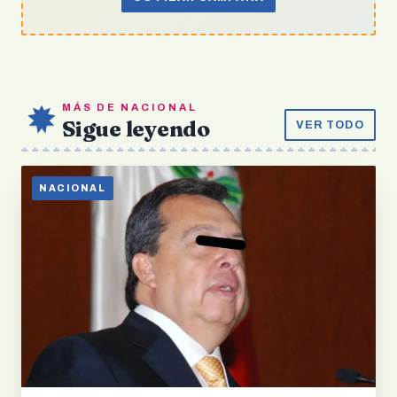
MÁS DE NACIONAL
Sigue leyendo
VER TODO
NACIONAL