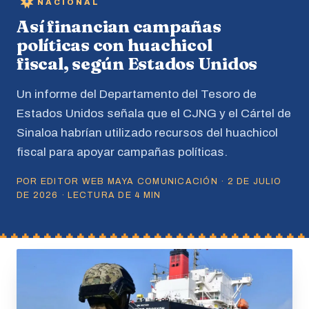
NACIONAL
Así financian campañas
políticas con huachicol
fiscal, según Estados Unidos
Un informe del Departamento del Tesoro de
Estados Unidos señala que el CJNG y el Cártel de
Sinaloa habrían utilizado recursos del huachicol
fiscal para apoyar campañas políticas.
POR EDITOR WEB MAYA COMUNICACIÓN · 2 DE JULIO
DE 2026 · LECTURA DE 4 MIN