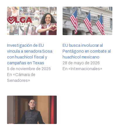
Investigación de EU
EU busca involucrar al
vincula a senadora Sosa
Pentágono en combate al
con huachicol fiscal y
huachicol mexicano
campañas en Texas
28 de mayo de 2026
5 de noviembre de 2025
En «Internacionales»
En «Cámara de
Senadores»