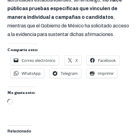
públicas pruebas específicas que vinculen de
manera individual a campañas o candidatos
,
mientras que el Gobierno de México ha solicitado acceso
a la evidencia para sustentar dichas afirmaciones.
Comparte esto:
Correo electrónico
X
Facebook
WhatsApp
Telegram
Imprimir
Me gusta esto:
Cargando...
Relacionado