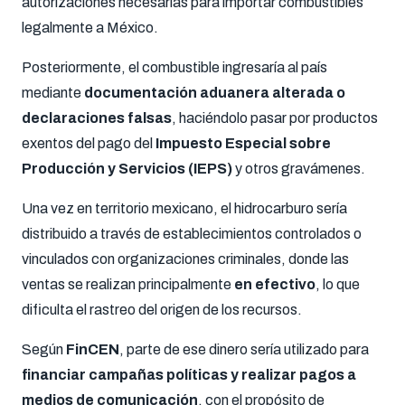
autorizaciones necesarias para importar combustibles
legalmente a México.
Posteriormente, el combustible ingresaría al país
mediante
documentación aduanera alterada o
declaraciones falsas
, haciéndolo pasar por productos
exentos del pago del
Impuesto Especial sobre
Producción y Servicios (IEPS)
y otros gravámenes.
Una vez en territorio mexicano, el hidrocarburo sería
distribuido a través de establecimientos controlados o
vinculados con organizaciones criminales, donde las
ventas se realizan principalmente
en efectivo
, lo que
dificulta el rastreo del origen de los recursos.
Según
FinCEN
, parte de ese dinero sería utilizado para
financiar campañas políticas y realizar pagos a
medios de comunicación
, con el propósito de