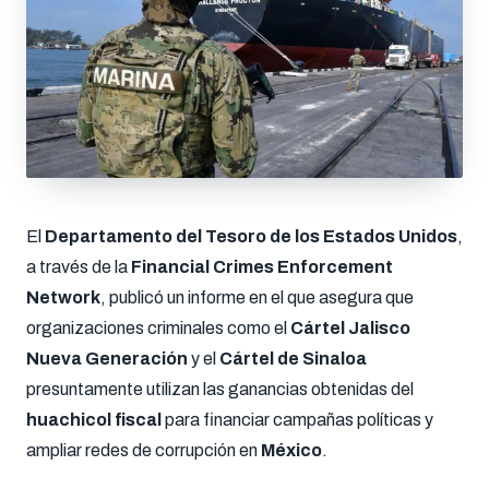
El
Departamento del Tesoro de los Estados Unidos
,
a través de la
Financial Crimes Enforcement
Network
, publicó un informe en el que asegura que
organizaciones criminales como el
Cártel Jalisco
Nueva Generación
y el
Cártel de Sinaloa
presuntamente utilizan las ganancias obtenidas del
huachicol fiscal
para financiar campañas políticas y
ampliar redes de corrupción en
México
.