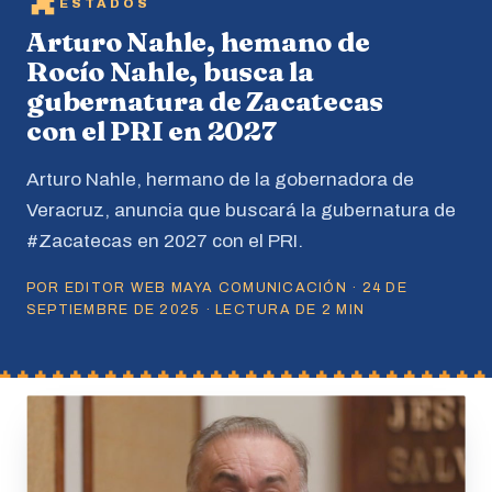
ESTADOS
Arturo Nahle, hemano de
Rocío Nahle, busca la
gubernatura de Zacatecas
con el PRI en 2027
Arturo Nahle, hermano de la gobernadora de
Veracruz, anuncia que buscará la gubernatura de
#Zacatecas en 2027 con el PRI.
POR EDITOR WEB MAYA COMUNICACIÓN · 24 DE
SEPTIEMBRE DE 2025 · LECTURA DE 2 MIN