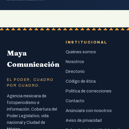
INSTITUCIONAL
Maya
Quiénes somos
Nosotros
Comunicación
Directorio
EL PODER, CUADRO
Código de ética
POR CUADRO.
Política de correcciones
Agencia mexicana de
Contacto
fotoperiodismo e
información. Cobertura del
Anúnciate con nosotros
Poder Legislativo, vida
Aviso de privacidad
nacional y Ciudad de