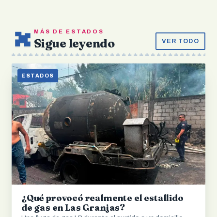
MÁS DE ESTADOS
Sigue leyendo
VER TODO
ESTADOS
¿Qué provocó realmente el estallido
de gas en Las Granjas?