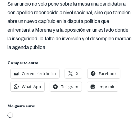
Su anuncio no solo pone sobre la mesa una candidatura
con apellido reconocido a nivel nacional, sino que también
abre un nuevo capítulo en la disputa política que
enfrentará a Morena y a la oposición en un estado donde
la inseguridad, la falta de inversión y el desempleo marcan
la agenda pública.
Comparte esto:
Correo electrónico
X
Facebook
WhatsApp
Telegram
Imprimir
Me gusta esto:
Cargando...