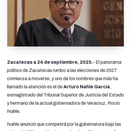
Zacatecas a 24 de septiembre, 2025.-
El panorama
político de Zacatecas rumbo a las elecciones de 2027
comienza a moverse, y uno de los nombres que más ha
llamado la atención es el de
Arturo Nahle García
,
exmagistrado del Tribunal Superior de Justicia del Estado
y hermano de la actual gobernadora de Veracruz, Rocío
Nahle.
Nahle anunció que competirá por la gubernatura bajo las