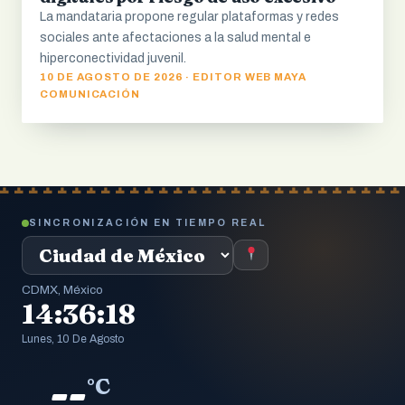
La mandataria propone regular plataformas y redes
sociales ante afectaciones a la salud mental e
hiperconectividad juvenil.
10 DE AGOSTO DE 2026 · EDITOR WEB MAYA
COMUNICACIÓN
SINCRONIZACIÓN EN TIEMPO REAL
CDMX, México
14:36:18
Lunes, 10 De Agosto
--
°C