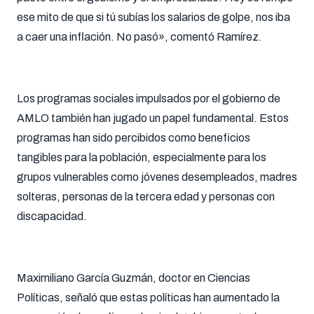
ese mito de que si tú subías los salarios de golpe, nos iba
a caer una inflación. No pasó», comentó Ramírez.
Los programas sociales impulsados por el gobierno de
AMLO también han jugado un papel fundamental. Estos
programas han sido percibidos como beneficios
tangibles para la población, especialmente para los
grupos vulnerables como jóvenes desempleados, madres
solteras, personas de la tercera edad y personas con
discapacidad.
Maximiliano García Guzmán, doctor en Ciencias
Políticas, señaló que estas políticas han aumentado la