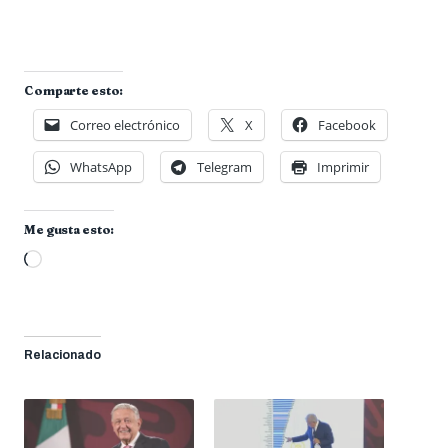
Comparte esto:
Correo electrónico
X
Facebook
WhatsApp
Telegram
Imprimir
Me gusta esto:
Cargando...
Relacionado