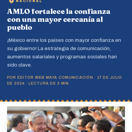
NACIONAL
AMLO fortalece la confianza
con una mayor cercanía al
pueblo
¡México entre los países con mayor confianza en
su gobierno! La estrategia de comunicación,
aumentos salariales y programas sociales han
sido clave.
POR EDITOR WEB MAYA COMUNICACIÓN · 17 DE JULIO
DE 2024 · LECTURA DE 3 MIN