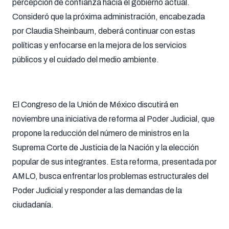
percepción de confianza hacia el gobierno actual.
Consideró que la próxima administración, encabezada
por Claudia Sheinbaum, deberá continuar con estas
políticas y enfocarse en la mejora de los servicios
públicos y el cuidado del medio ambiente.
El Congreso de la Unión de México discutirá en
noviembre una iniciativa de reforma al Poder Judicial, que
propone la reducción del número de ministros en la
Suprema Corte de Justicia de la Nación y la elección
popular de sus integrantes. Esta reforma, presentada por
AMLO, busca enfrentar los problemas estructurales del
Poder Judicial y responder a las demandas de la
ciudadanía.