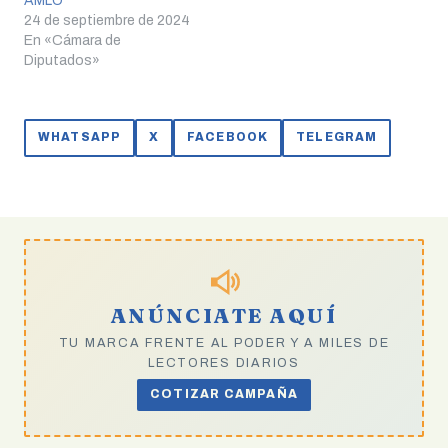
AMLO
24 de septiembre de 2024
En «Cámara de
Diputados»
WHATSAPP
X
FACEBOOK
TELEGRAM
ANÚNCIATE AQUÍ
TU MARCA FRENTE AL PODER Y A MILES DE
LECTORES DIARIOS
COTIZAR CAMPAÑA