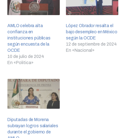
AMLO celebra alta
López Obrador resalta el
confianza en
bajo desempleo en México
instituciones públicas
según la OCDE
según encuesta de la
12 de septiembre de 2024
OCDE
En «Nacional»
10 de julio de 2024
En «Politica»
Diputadas de Morena
subrayan logros salariales
durante el gobierno de