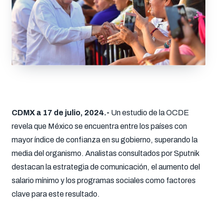
CDMX a 17 de julio, 2024.-
Un estudio de la OCDE
revela que México se encuentra entre los países con
mayor índice de confianza en su gobierno, superando la
media del organismo. Analistas consultados por Sputnik
destacan la estrategia de comunicación, el aumento del
salario mínimo y los programas sociales como factores
clave para este resultado.