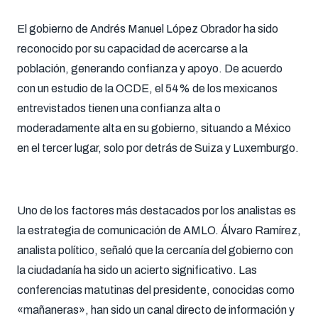
El gobierno de Andrés Manuel López Obrador ha sido
reconocido por su capacidad de acercarse a la
población, generando confianza y apoyo. De acuerdo
con un estudio de la OCDE, el 54% de los mexicanos
entrevistados tienen una confianza alta o
moderadamente alta en su gobierno, situando a México
en el tercer lugar, solo por detrás de Suiza y Luxemburgo.
Uno de los factores más destacados por los analistas es
la estrategia de comunicación de AMLO. Álvaro Ramírez,
analista político, señaló que la cercanía del gobierno con
la ciudadanía ha sido un acierto significativo. Las
conferencias matutinas del presidente, conocidas como
«mañaneras», han sido un canal directo de información y