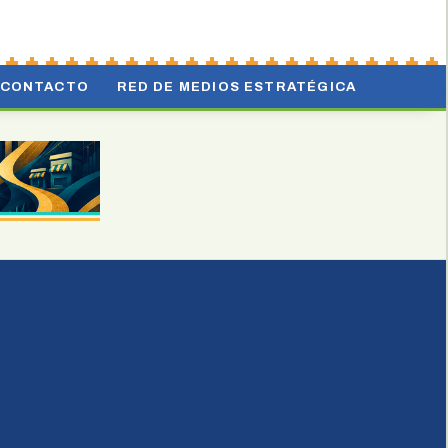
CONTACTO
RED DE MEDIOS ESTRATÉGICA