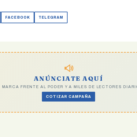
FACEBOOK
TELEGRAM
ANÚNCIATE AQUÍ
 MARCA FRENTE AL PODER Y A MILES DE LECTORES DIAR
COTIZAR CAMPAÑA