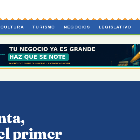
CULTURA
TURISMO
NEGOCIOS
LEGISLATIVO
nta,
 el primer