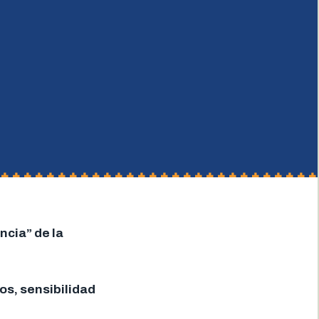
ncia” de la
os, sensibilidad