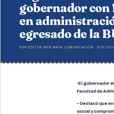
gobernador con
en administració
egresado de la 
POR EDITOR WEB MAYA COMUNICACIÓN · 6 DE DICI
-El gobernador el
Facultad de Admi
– Destacó que en 
social y compromi