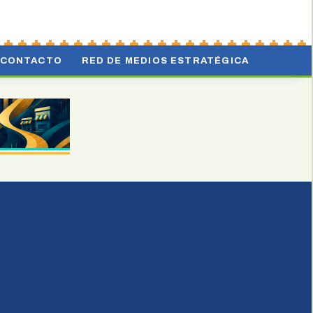
CONTACTO
RED DE MEDIOS ESTRATÉGICA