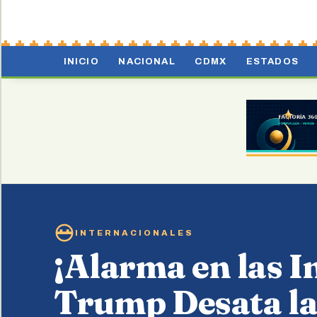
INICIO
NACIONAL
CDMX
ESTADOS
INTERNACIONALES
¡Alarma en las I
Trump Desata la