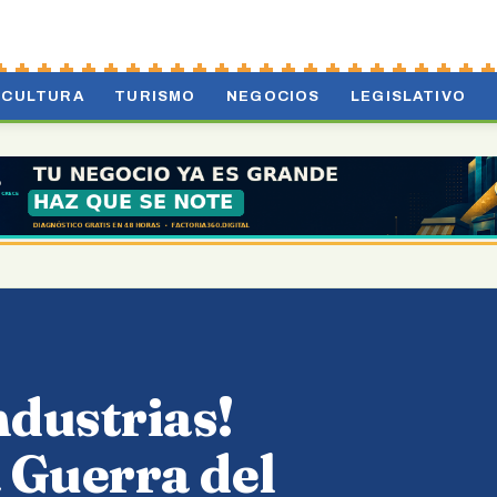
CULTURA
TURISMO
NEGOCIOS
LEGISLATIVO
ndustrias!
 Guerra del