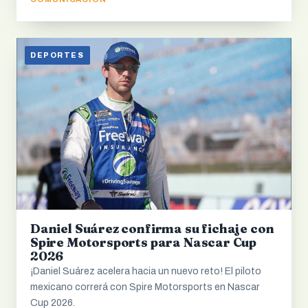
DEPORTES
Daniel Suárez confirma su fichaje con
Spire Motorsports para Nascar Cup
2026
¡Daniel Suárez acelera hacia un nuevo reto! El piloto
mexicano correrá con Spire Motorsports en Nascar
Cup 2026.