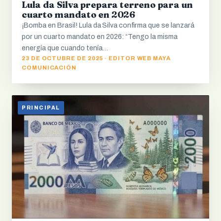
Lula da Silva prepara terreno para un
cuarto mandato en 2026
¡Bomba en Brasil! Lula da Silva confirma que se lanzará
por un cuarto mandato en 2026: “Tengo la misma
energía que cuando tenía…
23 DE OCTUBRE DE 2025 · EDITOR WEB MAYA
COMUNICACIÓN
PRINCIPAL