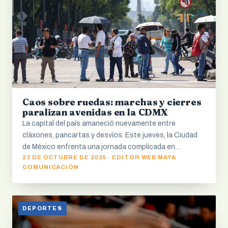
Caos sobre ruedas: marchas y cierres
paralizan avenidas en la CDMX
La capital del país amaneció nuevamente entre
cláxones, pancartas y desvíos. Este jueves, la Ciudad
de México enfrenta una jornada complicada en…
23 DE OCTUBRE DE 2025 · EDITOR WEB MAYA
COMUNICACIÓN
DEPORTES