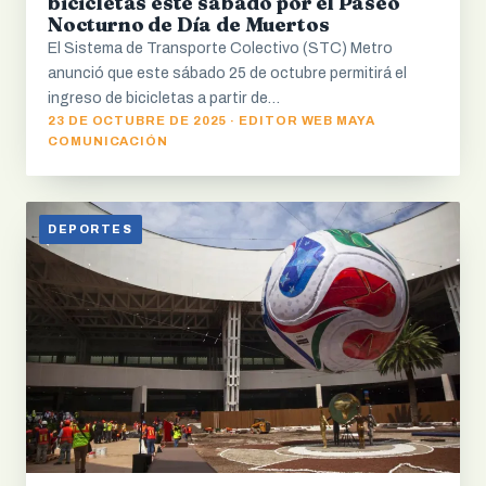
bicicletas este sábado por el Paseo
Nocturno de Día de Muertos
El Sistema de Transporte Colectivo (STC) Metro
anunció que este sábado 25 de octubre permitirá el
ingreso de bicicletas a partir de…
23 DE OCTUBRE DE 2025 · EDITOR WEB MAYA
COMUNICACIÓN
DEPORTES