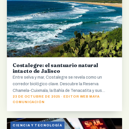
Costalegre: el santuario natural
intacto de Jalisco
Entre selva y mar, Costalegre se revela como un
corredor biológico clave. Descubre la Reserva
Chamela-Cuixmala, la Bahía de Tenacatita y sus…
23 DE OCTUBRE DE 2025 · EDITOR WEB MAYA
COMUNICACIÓN
CIENCIA Y TECNOLOGÍA