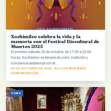
Xochimilco celebra la vida y la
memoria con el Festival Biocultural de
Muertos 2025
El próximo sábado 25 de octubre, de 17:00 a 22:00
horas, Xochimilco se llenará de color, tradición y
conciencia ambiental con el…
23 DE OCTUBRE DE 2025 · EDITOR WEB MAYA
COMUNICACIÓN
CDMX