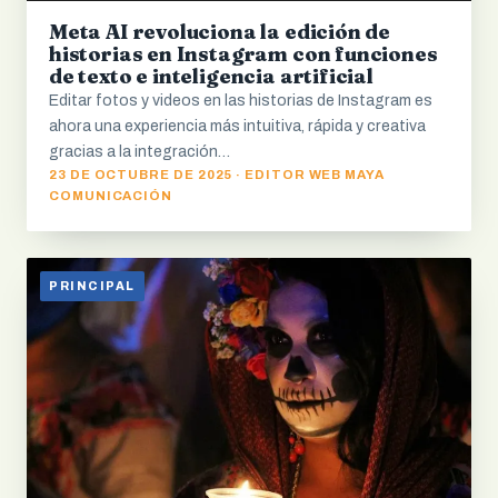
Meta AI revoluciona la edición de
historias en Instagram con funciones
de texto e inteligencia artificial
Editar fotos y videos en las historias de Instagram es
ahora una experiencia más intuitiva, rápida y creativa
gracias a la integración…
23 DE OCTUBRE DE 2025 · EDITOR WEB MAYA
COMUNICACIÓN
PRINCIPAL