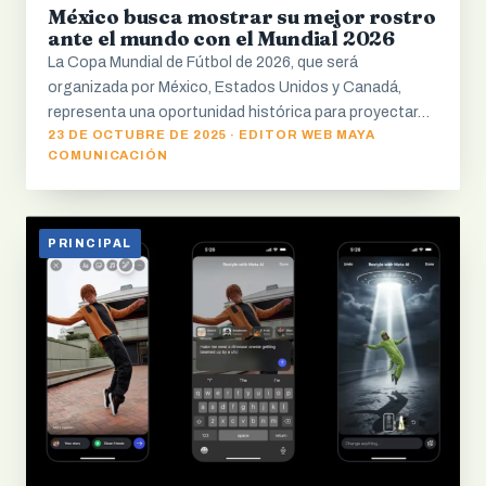
México busca mostrar su mejor rostro
ante el mundo con el Mundial 2026
La Copa Mundial de Fútbol de 2026, que será
organizada por México, Estados Unidos y Canadá,
representa una oportunidad histórica para proyectar…
23 DE OCTUBRE DE 2025 · EDITOR WEB MAYA
COMUNICACIÓN
PRINCIPAL