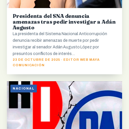
Presidenta del SNA denuncia
amenazas tras pedir investigar a Adán
Augusto
La presidenta del Sistema Nacional Anticorrupción
denuncia recibir amenazas de muerte por pedir
investigar al senador Adán Augusto López por
presuntos conflictos de interés…
23 DE OCTUBRE DE 2025 · EDITOR WEB MAYA
COMUNICACIÓN
NACIONAL