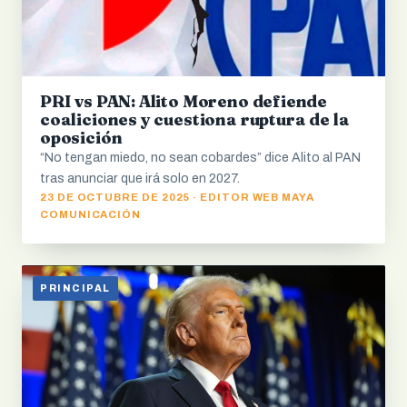
PRI vs PAN: Alito Moreno defiende
coaliciones y cuestiona ruptura de la
oposición
“No tengan miedo, no sean cobardes” dice Alito al PAN
tras anunciar que irá solo en 2027.
23 DE OCTUBRE DE 2025 · EDITOR WEB MAYA
COMUNICACIÓN
PRINCIPAL