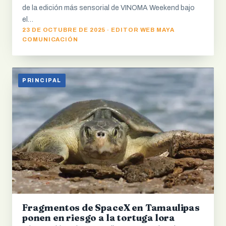
de la edición más sensorial de VINOMA Weekend bajo
el…
23 DE OCTUBRE DE 2025 · EDITOR WEB MAYA
COMUNICACIÓN
PRINCIPAL
Fragmentos de SpaceX en Tamaulipas
ponen en riesgo a la tortuga lora