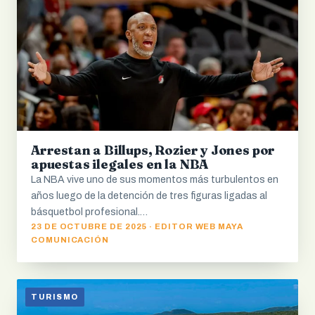
Arrestan a Billups, Rozier y Jones por
apuestas ilegales en la NBA
La NBA vive uno de sus momentos más turbulentos en
años luego de la detención de tres figuras ligadas al
básquetbol profesional.…
23 DE OCTUBRE DE 2025 · EDITOR WEB MAYA
COMUNICACIÓN
TURISMO