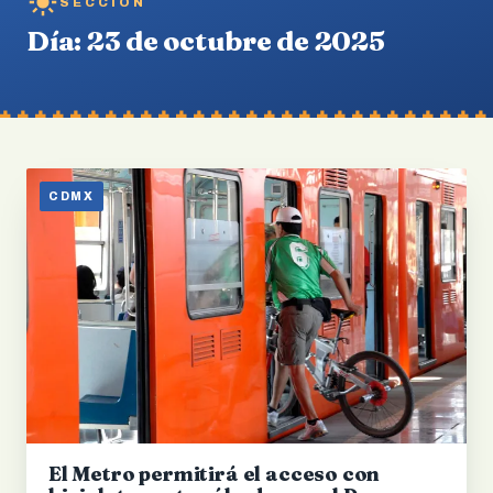
SECCIÓN
Día:
23 de octubre de 2025
CDMX
El Metro permitirá el acceso con