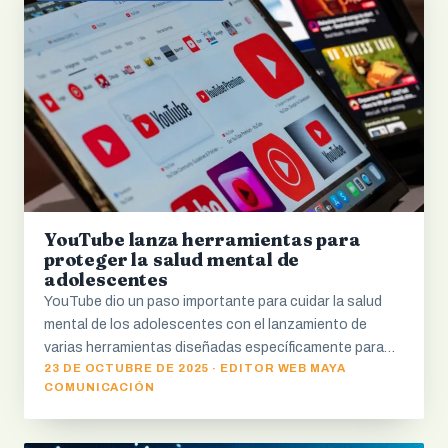
YouTube lanza herramientas para
proteger la salud mental de
adolescentes
YouTube dio un paso importante para cuidar la salud
mental de los adolescentes con el lanzamiento de
varias herramientas diseñadas específicamente para…
23 DE OCTUBRE DE 2025 · EDITOR WEB MAYA
COMUNICACIÓN