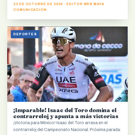
23 DE OCTUBRE DE 2025 · EDITOR WEB MAYA
COMUNICACIÓN
DEPORTES
¡Imparable! Isaac del Toro domina el
contrarreloj y apunta a más victorias
¡Victoria para México! Isaac del Toro arrasa en el
contrarreloj del Campeonato Nacional. Próxima parada: