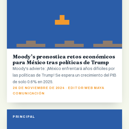
Moody’s pronostica retos económicos
para México tras políticas de Trump
Moody's advierte: ¡México enfrentará años difíciles por
las políticas de Trump! Se espera un crecimiento del PIB
de solo 0.6% en 2025.
26 DE NOVIEMBRE DE 2024 · EDITOR WEB MAYA
COMUNICACIÓN
PRINCIPAL