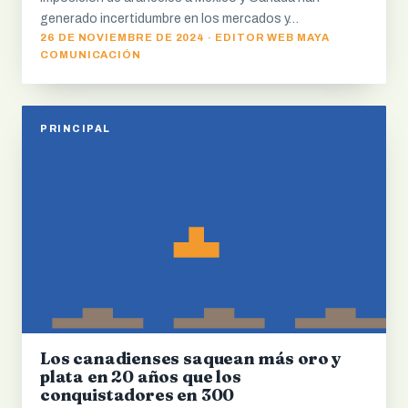
generado incertidumbre en los mercados y…
26 DE NOVIEMBRE DE 2024 · EDITOR WEB MAYA
COMUNICACIÓN
PRINCIPAL
Los canadienses saquean más oro y
plata en 20 años que los
conquistadores en 300