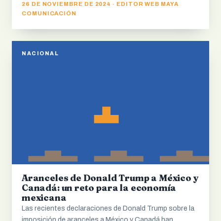
26 DE NOVIEMBRE DE 2024 · EDITOR WEB MAYA
COMUNICACIÓN
NACIONAL
Aranceles de Donald Trump a México y
Canadá: un reto para la economía
mexicana
Las recientes declaraciones de Donald Trump sobre la
imposición de aranceles a México y Canadá han