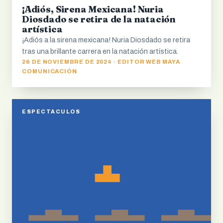
¡Adiós, Sirena Mexicana! Nuria
Diosdado se retira de la natación
artística
¡Adiós a la sirena mexicana! Nuria Diosdado se retira
tras una brillante carrera en la natación artística.
26 DE NOVIEMBRE DE 2024 · EDITOR WEB MAYA
COMUNICACIÓN
ESPECTACULOS