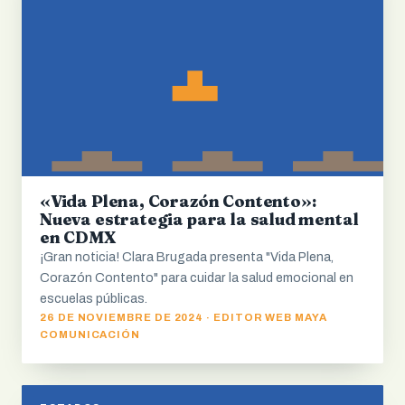
«Vida Plena, Corazón Contento»:
Nueva estrategia para la salud mental
en CDMX
¡Gran noticia! Clara Brugada presenta "Vida Plena,
Corazón Contento" para cuidar la salud emocional en
escuelas públicas.
26 DE NOVIEMBRE DE 2024 · EDITOR WEB MAYA
COMUNICACIÓN