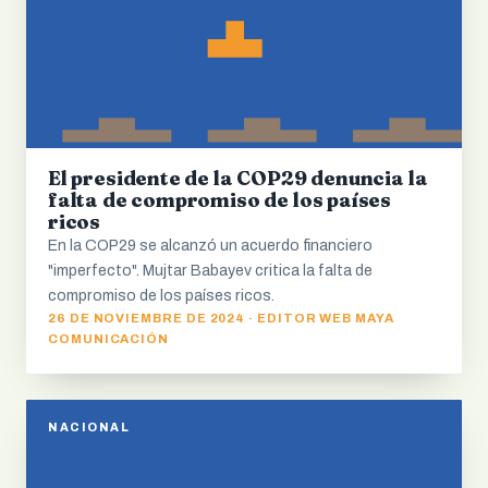
El presidente de la COP29 denuncia la
falta de compromiso de los países
ricos
En la COP29 se alcanzó un acuerdo financiero
"imperfecto". Mujtar Babayev critica la falta de
compromiso de los países ricos.
26 DE NOVIEMBRE DE 2024 · EDITOR WEB MAYA
COMUNICACIÓN
NACIONAL