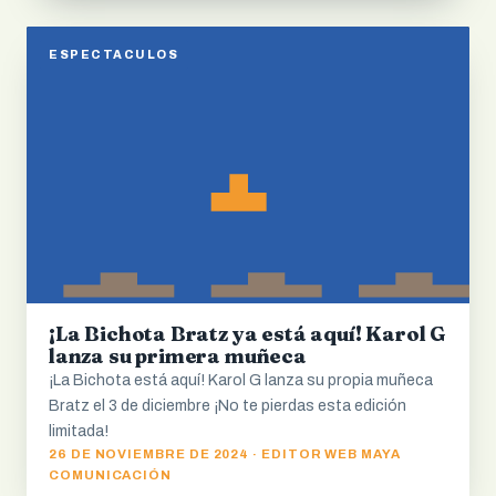
ESPECTACULOS
¡La Bichota Bratz ya está aquí! Karol G
lanza su primera muñeca
¡La Bichota está aquí! Karol G lanza su propia muñeca
Bratz el 3 de diciembre ¡No te pierdas esta edición
limitada!
26 DE NOVIEMBRE DE 2024 · EDITOR WEB MAYA
COMUNICACIÓN