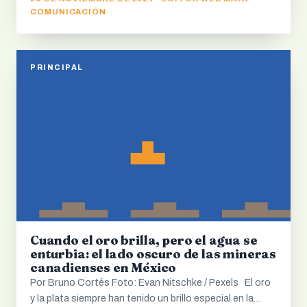
COMUNICACIÓN
PRINCIPAL
Cuando el oro brilla, pero el agua se
enturbia: el lado oscuro de las mineras
canadienses en México
Por Bruno Cortés Foto: Evan Nitschke / Pexels El oro
y la plata siempre han tenido un brillo especial en la…