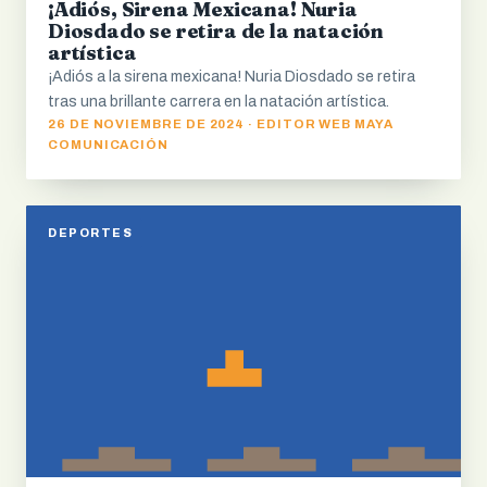
¡Adiós, Sirena Mexicana! Nuria
Diosdado se retira de la natación
artística
¡Adiós a la sirena mexicana! Nuria Diosdado se retira
tras una brillante carrera en la natación artística.
26 DE NOVIEMBRE DE 2024 · EDITOR WEB MAYA
COMUNICACIÓN
DEPORTES