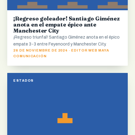
¡Regreso goleador! Santiago Giménez
anota en el empate épico ante
Manchester City
¡Regreso triunfal! Santiago Giménez anota en el épico
empate 3-3 entre Feyenoord y Manchester City.
26 DE NOVIEMBRE DE 2024 · EDITOR WEB MAYA
COMUNICACIÓN
ESTADOS