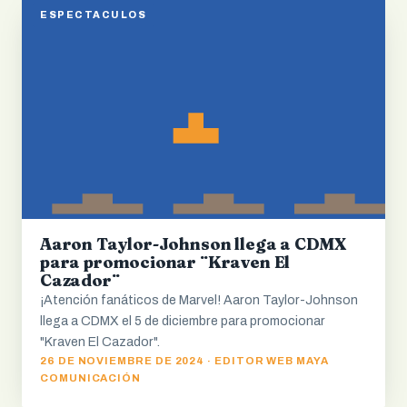
ESPECTACULOS
Aaron Taylor-Johnson llega a CDMX
para promocionar ¨Kraven El
Cazador¨
¡Atención fanáticos de Marvel! Aaron Taylor-Johnson
llega a CDMX el 5 de diciembre para promocionar
"Kraven El Cazador".
26 DE NOVIEMBRE DE 2024 · EDITOR WEB MAYA
COMUNICACIÓN