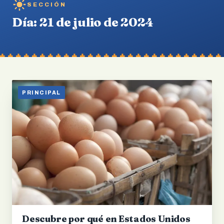
SECCIÓN
Día:
21 de julio de 2024
PRINCIPAL
Descubre por qué en Estados Unidos