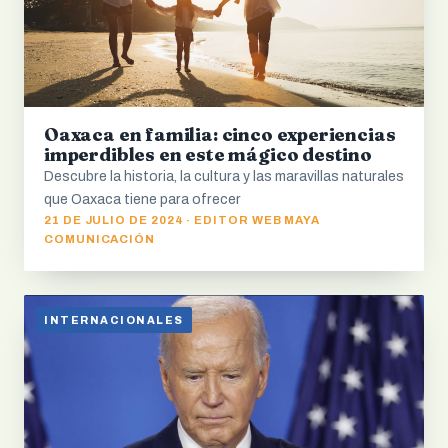
Oaxaca en familia: cinco experiencias
imperdibles en este mágico destino
Descubre la historia, la cultura y las maravillas naturales
que Oaxaca tiene para ofrecer
21 DE JULIO DE 2024 · EDITOR WEB MAYA
COMUNICACIÓN
INTERNACIONALES