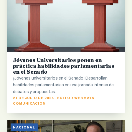
Jóvenes Universitarios ponen en
práctica habilidades parlamentarias
en el Senado
¡Jóvenes universitarios en el Senado! Desarrollan
habilidades parlamentarias en una jornada intensa de
debates y propuestas.
21 DE JULIO DE 2024 · EDITOR WEB MAYA
COMUNICACIÓN
NACIONAL