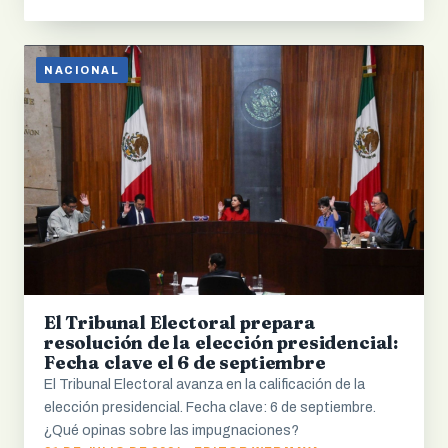
NACIONAL
El Tribunal Electoral prepara
resolución de la elección presidencial:
Fecha clave el 6 de septiembre
El Tribunal Electoral avanza en la calificación de la
elección presidencial. Fecha clave: 6 de septiembre.
¿Qué opinas sobre las impugnaciones?