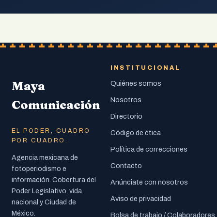
INSTITUCIONAL
Maya
Quiénes somos
Nosotros
Comunicación
Directorio
EL PODER, CUADRO
Código de ética
POR CUADRO.
Política de correcciones
Agencia mexicana de
Contacto
fotoperiodismo e
información. Cobertura del
Anúnciate con nosotros
Poder Legislativo, vida
Aviso de privacidad
nacional y Ciudad de
México.
Bolsa de trabajo / Colaboradores