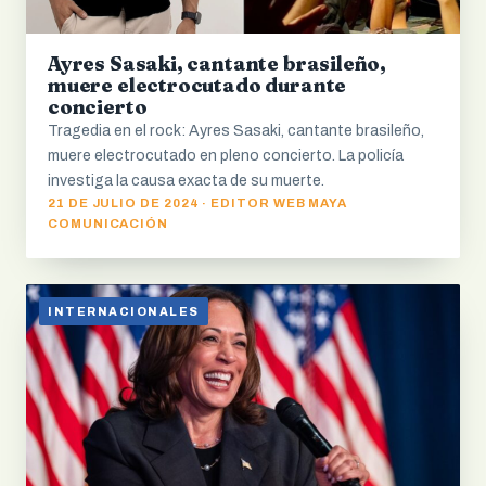
Ayres Sasaki, cantante brasileño,
muere electrocutado durante
concierto
Tragedia en el rock: Ayres Sasaki, cantante brasileño,
muere electrocutado en pleno concierto. La policía
investiga la causa exacta de su muerte.
21 DE JULIO DE 2024 · EDITOR WEB MAYA
COMUNICACIÓN
INTERNACIONALES