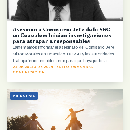
Asesinan a Comisario Jefe de la SSC
en Coacalco: Inician investigaciones
para atrapar a responsables
Lamentamos informar el asesinato del Comisario Jefe
Milton Morales en Coacalco. La SSC y las autoridades
trabajarán incansablemente para que haya justicia.…
21 DE JULIO DE 2024 · EDITOR WEB MAYA
COMUNICACIÓN
PRINCIPAL