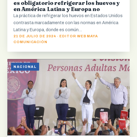
es obligatorio refrigerar los huevos y
en América Latina y Europa no
La práctica de refrigerar los huevos en Estados Unidos
contrasta marcadamente con las normas en América
Latina y Europa, donde es común…
21 DE JULIO DE 2024 · EDITOR WEB MAYA
COMUNICACIÓN
NACIONAL