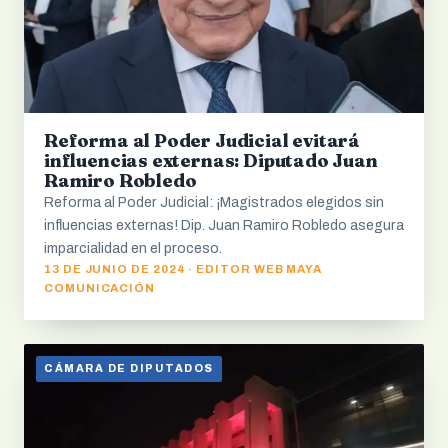
Reforma al Poder Judicial evitará
influencias externas: Diputado Juan
Ramiro Robledo
Reforma al Poder Judicial: ¡Magistrados elegidos sin
influencias externas! Dip. Juan Ramiro Robledo asegura
imparcialidad en el proceso.
13 DE JUNIO DE 2024 · EDITOR WEB MAYA
COMUNICACIÓN
CÁMARA DE DIPUTADOS