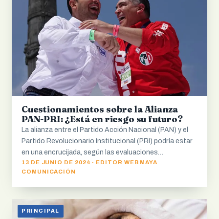
Cuestionamientos sobre la Alianza
PAN-PRI: ¿Está en riesgo su futuro?
La alianza entre el Partido Acción Nacional (PAN) y el
Partido Revolucionario Institucional (PRI) podría estar
en una encrucijada, según las evaluaciones…
13 DE JUNIO DE 2024 · EDITOR WEB MAYA
COMUNICACIÓN
PRINCIPAL