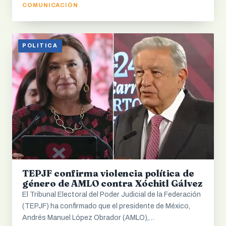
COMUNICACIÓN
POLITICA
TEPJF confirma violencia política de
género de AMLO contra Xóchitl Gálvez
El Tribunal Electoral del Poder Judicial de la Federación
(TEPJF) ha confirmado que el presidente de México,
Andrés Manuel López Obrador (AMLO),…