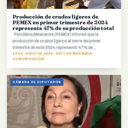
Producción de crudos ligeros de
PEMEX en primer trimestre de 2024
representa 47% de su producción total
Petróleos Mexicanos (PEMEX) informó que la
producción de crudos ligeros al cierre del primer
trimestre de este 2024, representó 47% de…
13 DE JUNIO DE 2024 · EDITOR WEB MAYA
COMUNICACIÓN
CÁMARA DE DIPUTADOS