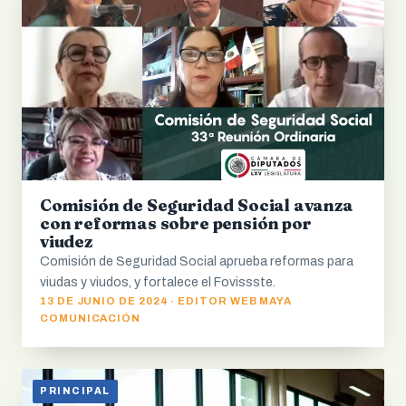
Comisión de Seguridad Social avanza
con reformas sobre pensión por
viudez
Comisión de Seguridad Social aprueba reformas para
viudas y viudos, y fortalece el Fovissste.
13 DE JUNIO DE 2024 · EDITOR WEB MAYA
COMUNICACIÓN
PRINCIPAL