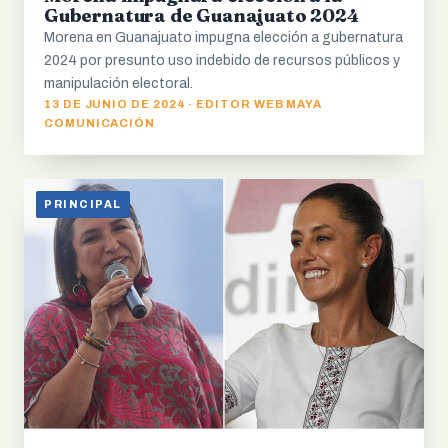
Gubernatura de Guanajuato 2024
Morena en Guanajuato impugna elección a gubernatura
2024 por presunto uso indebido de recursos públicos y
manipulación electoral.
13 DE JUNIO DE 2024 · EDITOR WEB MAYA
COMUNICACIÓN
PRINCIPAL