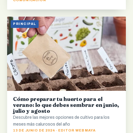
PRINCIPAL
Cómo preparar tu huerto para el
verano: lo que debes sembrar en junio,
julio y agosto
Descubre las mejores opciones de cultivo para los
meses más calurosos del año
13 DE JUNIO DE 2024 · EDITOR WEB MAYA