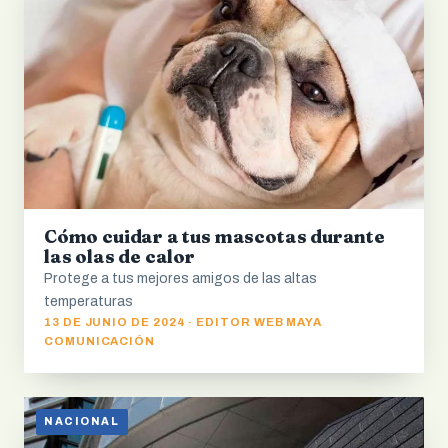
Cómo cuidar a tus mascotas durante
las olas de calor
Protege a tus mejores amigos de las altas
temperaturas
13 DE JUNIO DE 2024 · EDITOR WEB MAYA
COMUNICACIÓN
NACIONAL