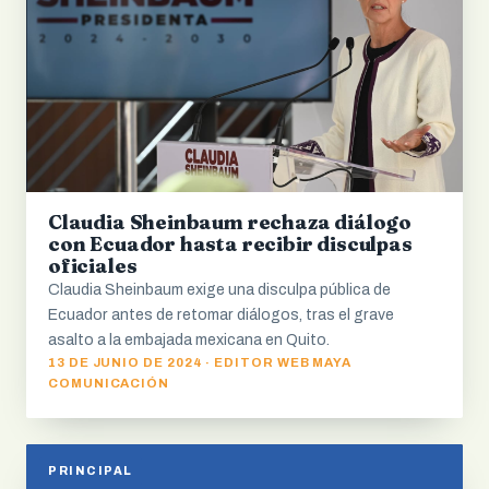
Claudia Sheinbaum rechaza diálogo
con Ecuador hasta recibir disculpas
oficiales
Claudia Sheinbaum exige una disculpa pública de
Ecuador antes de retomar diálogos, tras el grave
asalto a la embajada mexicana en Quito.
13 DE JUNIO DE 2024 · EDITOR WEB MAYA
COMUNICACIÓN
PRINCIPAL