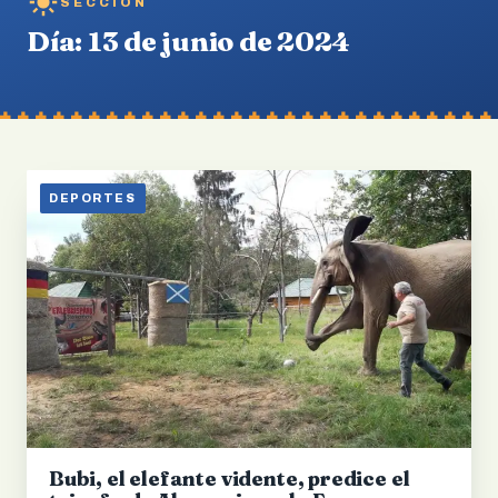
SECCIÓN
Día:
13 de junio de 2024
DEPORTES
Bubi, el elefante vidente, predice el