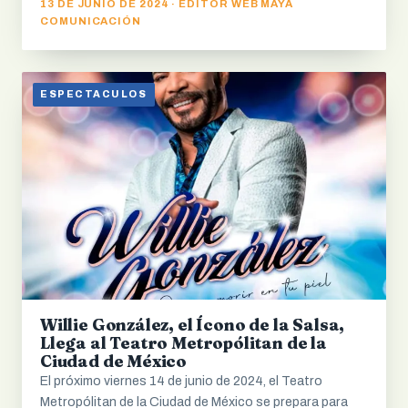
13 DE JUNIO DE 2024 · EDITOR WEB MAYA
COMUNICACIÓN
ESPECTACULOS
Willie González, el Ícono de la Salsa,
Llega al Teatro Metropólitan de la
Ciudad de México
El próximo viernes 14 de junio de 2024, el Teatro
Metropólitan de la Ciudad de México se prepara para