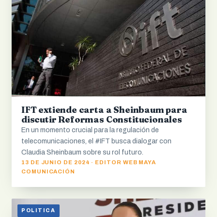
IFT extiende carta a Sheinbaum para
discutir Reformas Constitucionales
En un momento crucial para la regulación de
telecomunicaciones, el #IFT busca dialogar con
Claudia Sheinbaum sobre su rol futuro.
13 DE JUNIO DE 2024 · EDITOR WEB MAYA
COMUNICACIÓN
POLITICA