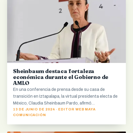
Sheinbaum destaca fortaleza
económica durante el Gobierno de
AMLO
En una conferencia de prensa desde su casa de
transición en Iztapalapa, la virtual presidenta electa de
México, Claudia Sheinbaum Pardo, afirmó…
13 DE JUNIO DE 2024 · EDITOR WEB MAYA
COMUNICACIÓN