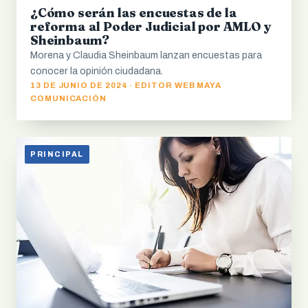
¿Cómo serán las encuestas de la
reforma al Poder Judicial por AMLO y
Sheinbaum?
Morena y Claudia Sheinbaum lanzan encuestas para
conocer la opinión ciudadana.
13 DE JUNIO DE 2024 · EDITOR WEB MAYA
COMUNICACIÓN
PRINCIPAL