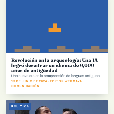
Revolución en la arqueología: Una IA
logró descifrar un idioma de 6,000
años de antigüedad
Una nueva era en la comprensión de lenguas antiguas
13 DE JUNIO DE 2024 · EDITOR WEB MAYA
COMUNICACIÓN
POLITICA