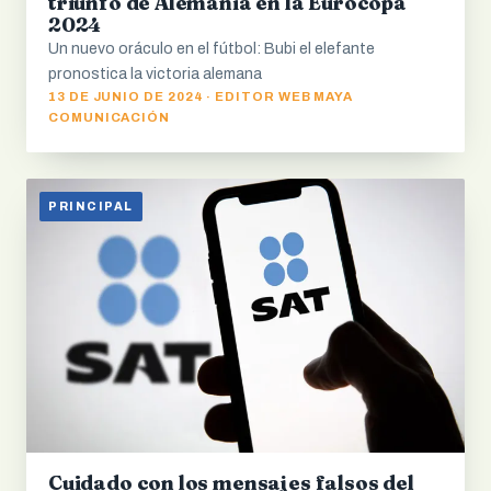
triunfo de Alemania en la Eurocopa
2024
Un nuevo oráculo en el fútbol: Bubi el elefante
pronostica la victoria alemana
13 DE JUNIO DE 2024 · EDITOR WEB MAYA
COMUNICACIÓN
PRINCIPAL
Cuidado con los mensajes falsos del