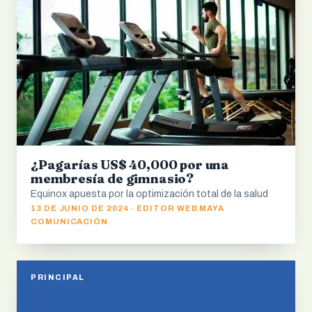
¿Pagarías US$ 40,000 por una
membresía de gimnasio?
Equinox apuesta por la optimización total de la salud
13 DE JUNIO DE 2024 · EDITOR WEB MAYA
COMUNICACIÓN
PRINCIPAL