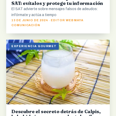
SAT: evítalos y protege tu información
El SAT advierte sobre mensajes falsos de adeudos:
infórmate y actúa a tiempo
13 DE JUNIO DE 2024 · EDITOR WEB MAYA
COMUNICACIÓN
EXPERIENCIA GOURMET
Descubre el secreto detrás de Calpis,