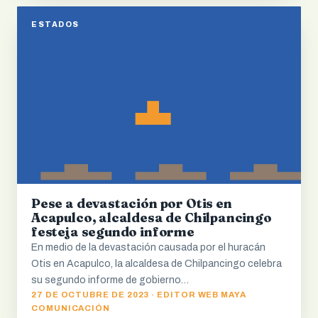
ESTADOS
Pese a devastación por Otis en
Acapulco, alcaldesa de Chilpancingo
festeja segundo informe
En medio de la devastación causada por el huracán
Otis en Acapulco, la alcaldesa de Chilpancingo celebra
su segundo informe de gobierno…
27 DE OCTUBRE DE 2023 · EDITOR WEB MAYA
COMUNICACIÓN