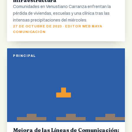
infraestructura
Comunidades en Venustiano Carranza enfrentan la
pérdida de viviendas, escuelas y una clínica tras las
intensas precipitaciones del miércoles.
27 DE OCTUBRE DE 2023 · EDITOR WEB MAYA
COMUNICACIÓN
PRINCIPAL
Mejora de las Líneas de Comunicación: