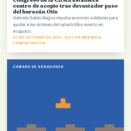
centro de acopio tras devastador paso
del huracán Otis
Gabriela Salido Magos impulsa acciones solidarias para
ayudar a las víctimas del catastrófico evento en
Acapulco.
27 DE OCTUBRE DE 2023 · EDITOR WEB MAYA
COMUNICACIÓN
CÁMARA DE SENADORES