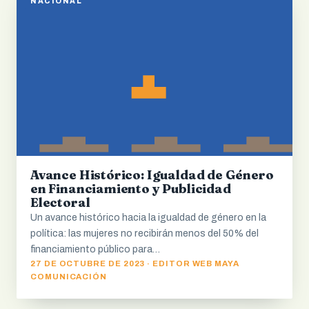
NACIONAL
Avance Histórico: Igualdad de Género
en Financiamiento y Publicidad
Electoral
Un avance histórico hacia la igualdad de género en la
política: las mujeres no recibirán menos del 50% del
financiamiento público para…
27 DE OCTUBRE DE 2023 · EDITOR WEB MAYA
COMUNICACIÓN