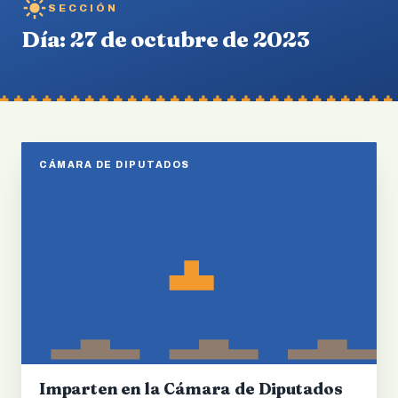
SECCIÓN
Día:
27 de octubre de 2023
CÁMARA DE DIPUTADOS
Imparten en la Cámara de Diputados