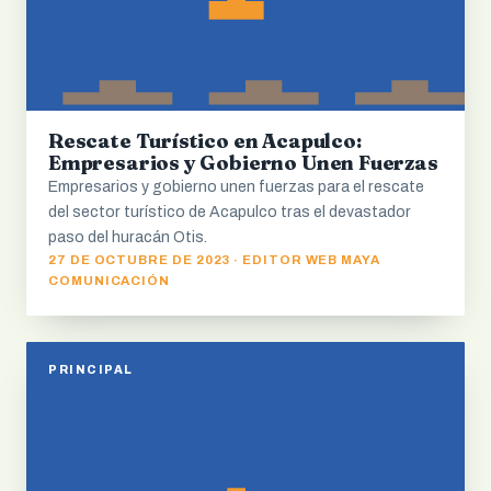
Rescate Turístico en Acapulco:
Empresarios y Gobierno Unen Fuerzas
Empresarios y gobierno unen fuerzas para el rescate
del sector turístico de Acapulco tras el devastador
paso del huracán Otis.
27 DE OCTUBRE DE 2023 · EDITOR WEB MAYA
COMUNICACIÓN
PRINCIPAL