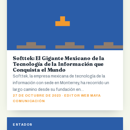
Softtek: El Gigante Mexicano de la
Tecnología de la Información que
Conquista el Mundo
Softtek, la empresa mexicana de tecnología de la
información con sede en Monterrey, ha recorrido un
largo camino desde su fundación en…
27 DE OCTUBRE DE 2023 · EDITOR WEB MAYA
COMUNICACIÓN
ESTADOS