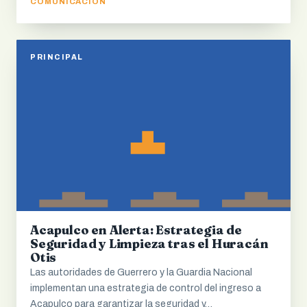
COMUNICACIÓN
PRINCIPAL
Acapulco en Alerta: Estrategia de
Seguridad y Limpieza tras el Huracán
Otis
Las autoridades de Guerrero y la Guardia Nacional
implementan una estrategia de control del ingreso a
Acapulco para garantizar la seguridad y…