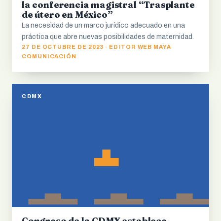
la conferencia magistral “Trasplante
de útero en México”
La necesidad de un marco jurídico adecuado en una
práctica que abre nuevas posibilidades de maternidad.
27 DE OCTUBRE DE 2023 · EDITOR WEB MAYA
COMUNICACIÓN
CDMX
Congreso de la CDMX establece