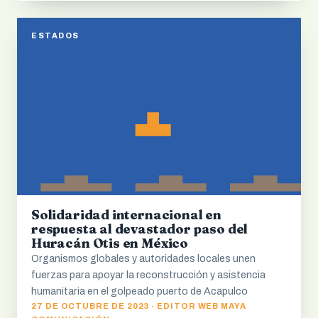
ESTADOS
Solidaridad internacional en
respuesta al devastador paso del
Huracán Otis en México
Organismos globales y autoridades locales unen
fuerzas para apoyar la reconstrucción y asistencia
humanitaria en el golpeado puerto de Acapulco
27 DE OCTUBRE DE 2023 · EDITOR WEB MAYA