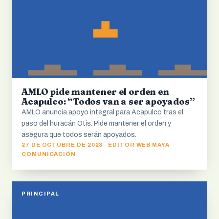
AMLO pide mantener el orden en
Acapulco: “Todos van a ser apoyados”
AMLO anuncia apoyo integral para Acapulco tras el
paso del huracán Otis. Pide mantener el orden y
asegura que todos serán apoyados.
27 DE OCTUBRE DE 2023 · EDITOR WEB MAYA
COMUNICACIÓN
PRINCIPAL