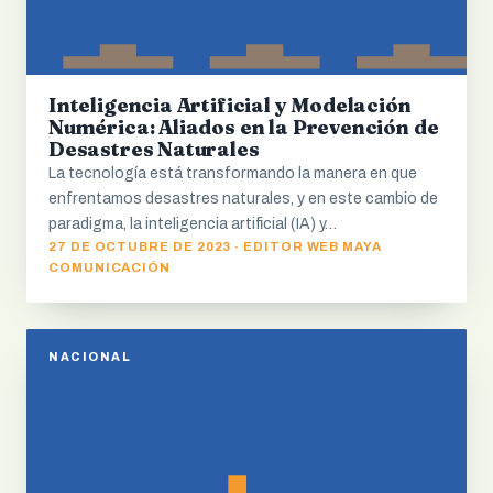
Inteligencia Artificial y Modelación
Numérica: Aliados en la Prevención de
Desastres Naturales
La tecnología está transformando la manera en que
enfrentamos desastres naturales, y en este cambio de
paradigma, la inteligencia artificial (IA) y…
27 DE OCTUBRE DE 2023 · EDITOR WEB MAYA
COMUNICACIÓN
NACIONAL