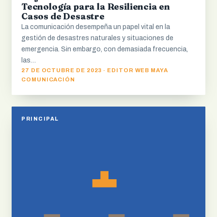
Tecnología para la Resiliencia en
Casos de Desastre
La comunicación desempeña un papel vital en la
gestión de desastres naturales y situaciones de
emergencia. Sin embargo, con demasiada frecuencia,
las…
27 DE OCTUBRE DE 2023 · EDITOR WEB MAYA
COMUNICACIÓN
PRINCIPAL