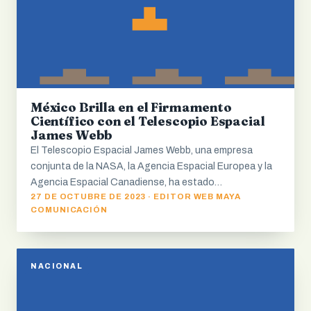
México Brilla en el Firmamento
Científico con el Telescopio Espacial
James Webb
El Telescopio Espacial James Webb, una empresa
conjunta de la NASA, la Agencia Espacial Europea y la
Agencia Espacial Canadiense, ha estado…
27 DE OCTUBRE DE 2023 · EDITOR WEB MAYA
COMUNICACIÓN
NACIONAL