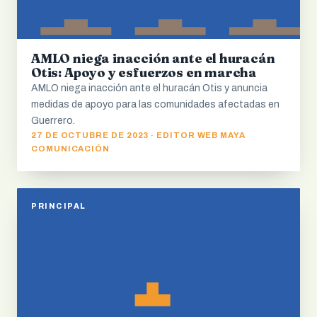
AMLO niega inacción ante el huracán
Otis: Apoyo y esfuerzos en marcha
AMLO niega inacción ante el huracán Otis y anuncia
medidas de apoyo para las comunidades afectadas en
Guerrero.
27 DE OCTUBRE DE 2023 · EDITOR WEB MAYA
COMUNICACIÓN
PRINCIPAL