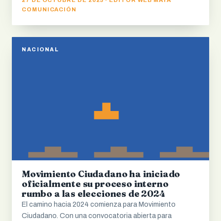
COMUNICACIÓN
NACIONAL
Movimiento Ciudadano ha iniciado
oficialmente su proceso interno
rumbo a las elecciones de 2024
El camino hacia 2024 comienza para Movimiento
Ciudadano. Con una convocatoria abierta para