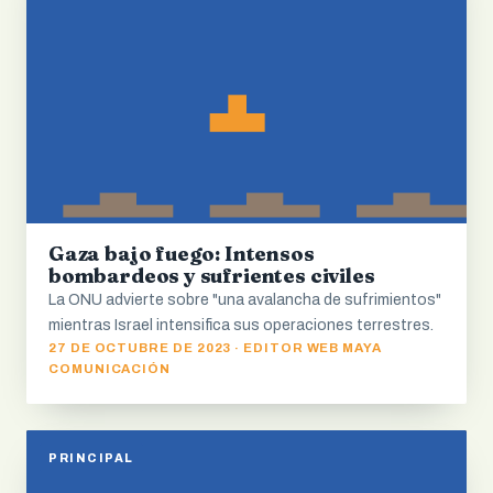
Gaza bajo fuego: Intensos
bombardeos y sufrientes civiles
La ONU advierte sobre "una avalancha de sufrimientos"
mientras Israel intensifica sus operaciones terrestres.
27 DE OCTUBRE DE 2023 · EDITOR WEB MAYA
COMUNICACIÓN
PRINCIPAL