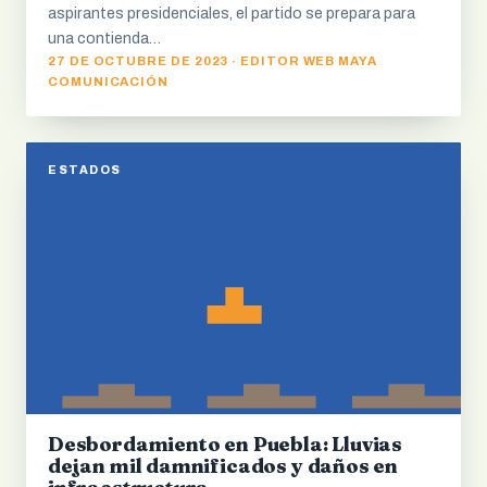
aspirantes presidenciales, el partido se prepara para
una contienda…
27 DE OCTUBRE DE 2023 · EDITOR WEB MAYA
COMUNICACIÓN
ESTADOS
Desbordamiento en Puebla: Lluvias
dejan mil damnificados y daños en