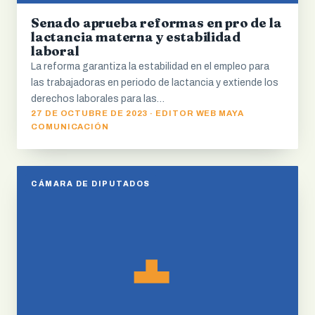
Senado aprueba reformas en pro de la
lactancia materna y estabilidad
laboral
La reforma garantiza la estabilidad en el empleo para
las trabajadoras en periodo de lactancia y extiende los
derechos laborales para las…
27 DE OCTUBRE DE 2023 · EDITOR WEB MAYA
COMUNICACIÓN
CÁMARA DE DIPUTADOS