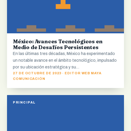
México: Avances Tecnológicos en
Medio de Desafíos Persistentes
En las últimas tres décadas, México ha experimentado
un notable avance en el ámbito tecnológico, impulsado
por su ubicación estratégica y su…
27 DE OCTUBRE DE 2023 · EDITOR WEB MAYA
COMUNICACIÓN
PRINCIPAL