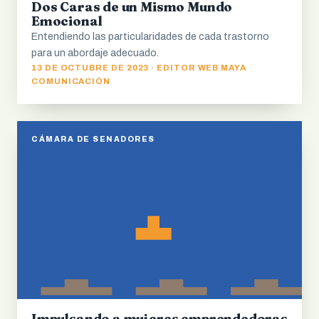
Dos Caras de un Mismo Mundo
Emocional
Entendiendo las particularidades de cada trastorno
para un abordaje adecuado.
13 DE OCTUBRE DE 2023 · EDITOR WEB MAYA
COMUNICACIÓN
CÁMARA DE SENADORES
Impulsando a mujeres emprendedoras