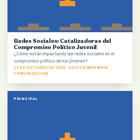
Redes Sociales: Catalizadoras del
Compromiso Político Juvenil
¿Cómo están impactando las redes sociales en el
compromiso político de los jóvenes?
13 DE OCTUBRE DE 2023 · EDITOR WEB MAYA
COMUNICACIÓN
PRINCIPAL