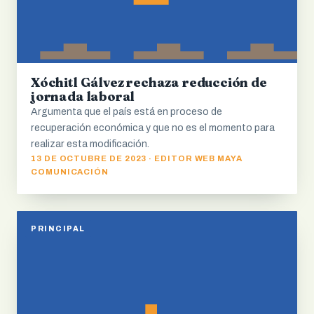
Xóchitl Gálvez rechaza reducción de
jornada laboral
Argumenta que el país está en proceso de
recuperación económica y que no es el momento para
realizar esta modificación.
13 DE OCTUBRE DE 2023 · EDITOR WEB MAYA
COMUNICACIÓN
PRINCIPAL