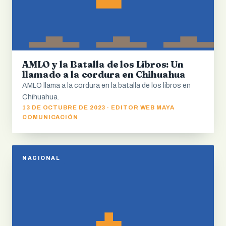
AMLO y la Batalla de los Libros: Un
llamado a la cordura en Chihuahua
AMLO llama a la cordura en la batalla de los libros en
Chihuahua.
13 DE OCTUBRE DE 2023 · EDITOR WEB MAYA
COMUNICACIÓN
NACIONAL