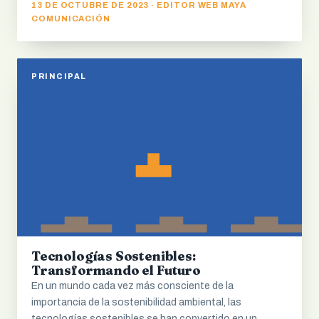
13 DE OCTUBRE DE 2023 · EDITOR WEB MAYA
COMUNICACIÓN
PRINCIPAL
Tecnologías Sostenibles:
Transformando el Futuro
En un mundo cada vez más consciente de la
importancia de la sostenibilidad ambiental, las
tecnologías sostenibles se han convertido en un…