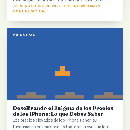
13 DE OCTUBRE DE 2023 · EDITOR WEB MAYA
COMUNICACIÓN
PRINCIPAL
Descifrando el Enigma de los Precios
de los iPhone: Lo que Debes Saber
Los precios elevados de los iPhone tienen su
fundamento en una serie de factores clave que los