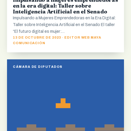
en la era digital: Taller sobre
Inteligencia Artificial en el Senado
Impulsando a Mujeres Emprendedoras en la Era Digital:
Taller sobre Inteligencia Artificial en el Senado El taller
“El futuro digital es mujer:…
13 DE OCTUBRE DE 2023 · EDITOR WEB MAYA
COMUNICACIÓN
CÁMARA DE DIPUTADOS