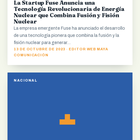
La Startup Fuse Anuncia una
Tecnología Revolucionaria de Energía
Nuclear que Combina Fusión y Fisión
Nuclear
La empresa emergente Fuse ha anunciado el desarrollo
de una tecnología pionera que combina la fusión y la
fisión nuclear para generar…
13 DE OCTUBRE DE 2023 · EDITOR WEB MAYA
COMUNICACIÓN
NACIONAL