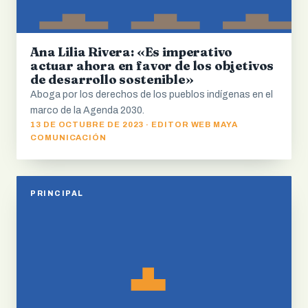
Ana Lilia Rivera: «Es imperativo
actuar ahora en favor de los objetivos
de desarrollo sostenible»
Aboga por los derechos de los pueblos indígenas en el
marco de la Agenda 2030.
13 DE OCTUBRE DE 2023 · EDITOR WEB MAYA
COMUNICACIÓN
PRINCIPAL