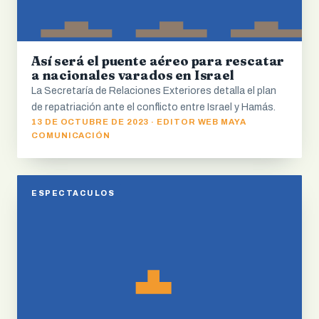
Así será el puente aéreo para rescatar
a nacionales varados en Israel
La Secretaría de Relaciones Exteriores detalla el plan
de repatriación ante el conflicto entre Israel y Hamás.
13 DE OCTUBRE DE 2023 · EDITOR WEB MAYA
COMUNICACIÓN
ESPECTACULOS