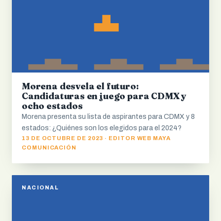
Morena desvela el futuro:
Candidaturas en juego para CDMX y
ocho estados
Morena presenta su lista de aspirantes para CDMX y 8
estados: ¿Quiénes son los elegidos para el 2024?
13 DE OCTUBRE DE 2023 · EDITOR WEB MAYA
COMUNICACIÓN
NACIONAL