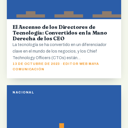
El Ascenso de los Directores de
Tecnología: Convertidos en la Mano
Derecha de los CEO
La tecnología se ha convertido en un diferenciador
clave en el mundo de los negocios, y los Chief
Technology Officers (CTOs) están…
13 DE OCTUBRE DE 2023 · EDITOR WEB MAYA
COMUNICACIÓN
NACIONAL