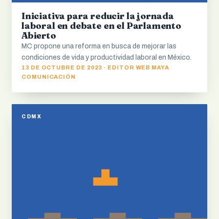
Iniciativa para reducir la jornada
laboral en debate en el Parlamento
Abierto
MC propone una reforma en busca de mejorar las
condiciones de vida y productividad laboral en México.
13 DE OCTUBRE DE 2023 · EDITOR WEB MAYA
COMUNICACIÓN
CDMX