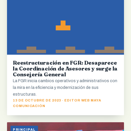
Reestructuración en FGR: Desaparece
la Coordinación de Asesores y surge la
Consejería General
La FGR inicia cambios operativos y administrativos con
la mira en la eficiencia y modernización de sus
estructuras.
13 DE OCTUBRE DE 2023 · EDITOR WEB MAYA
COMUNICACIÓN
PRINCIPAL