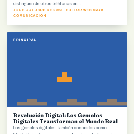
distinguen de otros teléfonos en…
13 DE OCTUBRE DE 2023 · EDITOR WEB MAYA
COMUNICACIÓN
PRINCIPAL
Revolución Digital: Los Gemelos
Digitales Transforman el Mundo Real
Los gemelos digitales, también conocidos como