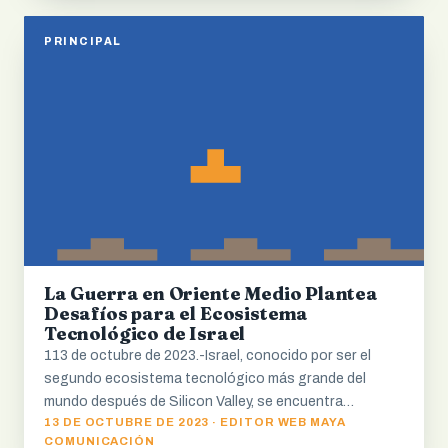
PRINCIPAL
La Guerra en Oriente Medio Plantea
Desafíos para el Ecosistema
Tecnológico de Israel
113 de octubre de 2023.-Israel, conocido por ser el
segundo ecosistema tecnológico más grande del
mundo después de Silicon Valley, se encuentra…
13 DE OCTUBRE DE 2023 · EDITOR WEB MAYA
COMUNICACIÓN