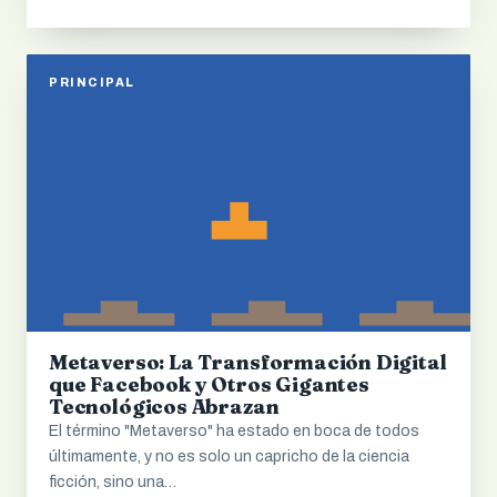
PRINCIPAL
Metaverso: La Transformación Digital
que Facebook y Otros Gigantes
Tecnológicos Abrazan
El término "Metaverso" ha estado en boca de todos
últimamente, y no es solo un capricho de la ciencia
ficción, sino una…