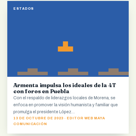
ESTADOS
Armenta impulsa los ideales de la 4T
con foros en Puebla
Con el respaldo de liderazgos locales de Morena, se
enfoca en promover la visión humanista y familiar que
promulga el presidente López…
13 DE OCTUBRE DE 2023 · EDITOR WEB MAYA
COMUNICACIÓN