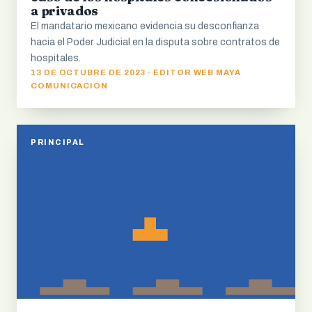
a privados
El mandatario mexicano evidencia su desconfianza
hacia el Poder Judicial en la disputa sobre contratos de
hospitales.
13 DE OCTUBRE DE 2023 · EDITOR WEB MAYA
COMUNICACIÓN
PRINCIPAL