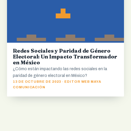
Redes Sociales y Paridad de Género
Electoral: Un Impacto Transformador
en México
¿Cómo están impactando las redes sociales en la
paridad de género electoral en México?
13 DE OCTUBRE DE 2023 · EDITOR WEB MAYA
COMUNICACIÓN