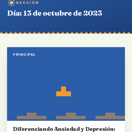
SECCIÓN
Día:
13 de octubre de 2023
PRINCIPAL
Diferenciando Ansiedad y Depresión: