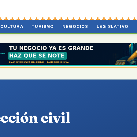
CULTURA
TURISMO
NEGOCIOS
LEGISLATIVO
cción civil