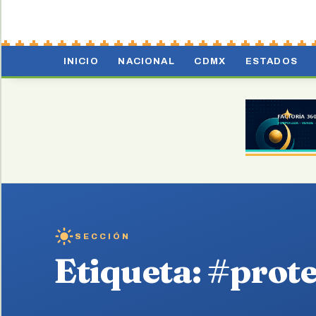
INICIO
NACIONAL
CDMX
ESTADOS
SECCIÓN
Etiqueta:
#prote