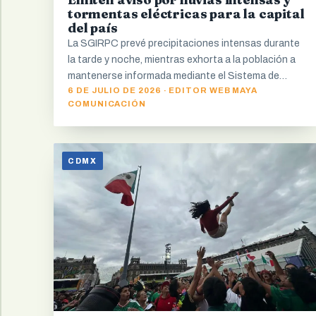
tormentas eléctricas para la capital
del país
La SGIRPC prevé precipitaciones intensas durante
la tarde y noche, mientras exhorta a la población a
mantenerse informada mediante el Sistema de…
6 DE JULIO DE 2026 · EDITOR WEB MAYA
COMUNICACIÓN
CDMX