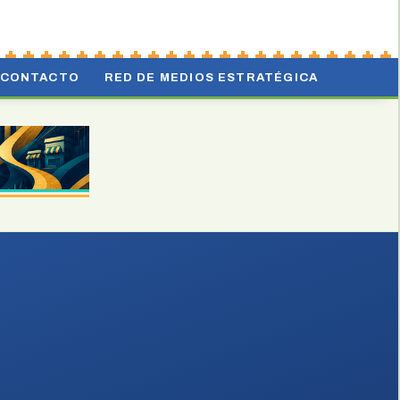
CONTACTO
RED DE MEDIOS ESTRATÉGICA