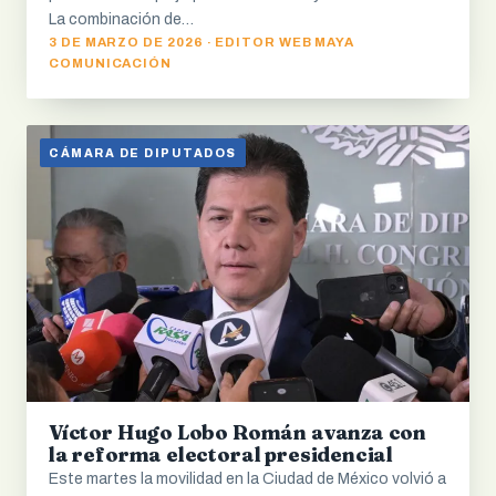
La combinación de…
3 DE MARZO DE 2026 · EDITOR WEB MAYA
COMUNICACIÓN
CÁMARA DE DIPUTADOS
Víctor Hugo Lobo Román avanza con
la reforma electoral presidencial
Este martes la movilidad en la Ciudad de México volvió a