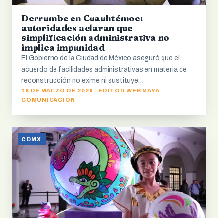
Derrumbe en Cuauhtémoc:
autoridades aclaran que
simplificación administrativa no
implica impunidad
El Gobierno de la Ciudad de México aseguró que el
acuerdo de facilidades administrativas en materia de
reconstrucción no exime ni sustituye…
18 DE MARZO DE 2026 · EDITOR WEB MAYA
COMUNICACIÓN
CDMX