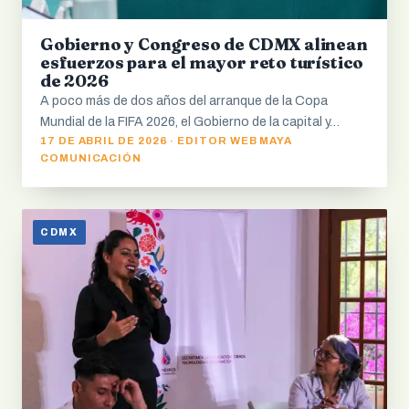
Gobierno y Congreso de CDMX alinean
esfuerzos para el mayor reto turístico
de 2026
A poco más de dos años del arranque de la Copa
Mundial de la FIFA 2026, el Gobierno de la capital y…
17 DE ABRIL DE 2026 · EDITOR WEB MAYA
COMUNICACIÓN
CDMX