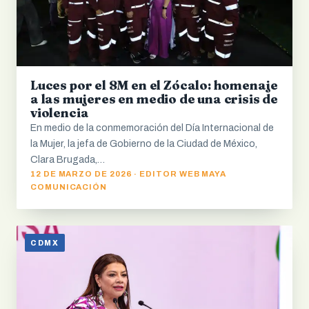
Luces por el 8M en el Zócalo: homenaje
a las mujeres en medio de una crisis de
violencia
En medio de la conmemoración del Día Internacional de
la Mujer, la jefa de Gobierno de la Ciudad de México,
Clara Brugada,…
12 DE MARZO DE 2026 · EDITOR WEB MAYA
COMUNICACIÓN
CDMX