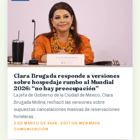
Clara Brugada responde a versiones
sobre hospedaje rumbo al Mundial
2026: “no hay preocupación”
La jefa de Gobierno de la Ciudad de México, Clara
Brugada Molina, rechazó las versiones sobre
supuestas cancelaciones masivas de reservaciones
hoteleras…
5 DE MARZO DE 2026 · EDITOR WEB MAYA
COMUNICACIÓN