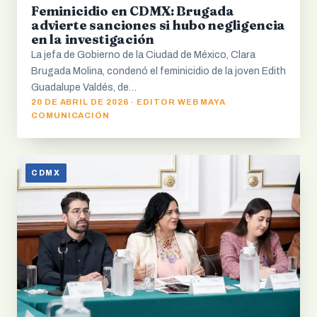
Feminicidio en CDMX: Brugada
advierte sanciones si hubo negligencia
en la investigación
La jefa de Gobierno de la Ciudad de México, Clara
Brugada Molina, condenó el feminicidio de la joven Edith
Guadalupe Valdés, de…
20 DE ABRIL DE 2026 · EDITOR WEB MAYA
COMUNICACIÓN
CDMX