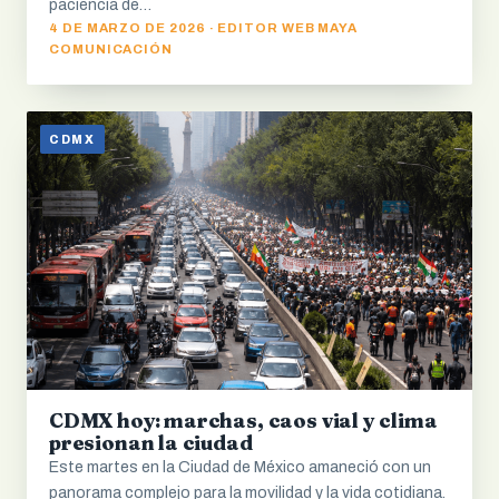
paciencia de…
4 DE MARZO DE 2026 · EDITOR WEB MAYA
COMUNICACIÓN
CDMX
CDMX hoy: marchas, caos vial y clima
presionan la ciudad
Este martes en la Ciudad de México amaneció con un
panorama complejo para la movilidad y la vida cotidiana.