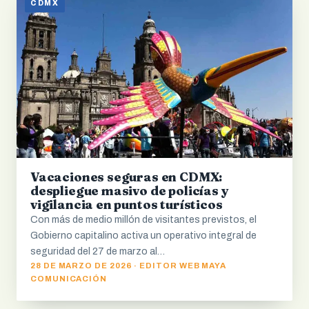
CDMX
Vacaciones seguras en CDMX:
despliegue masivo de policías y
vigilancia en puntos turísticos
Con más de medio millón de visitantes previstos, el
Gobierno capitalino activa un operativo integral de
seguridad del 27 de marzo al…
28 DE MARZO DE 2026 · EDITOR WEB MAYA
COMUNICACIÓN