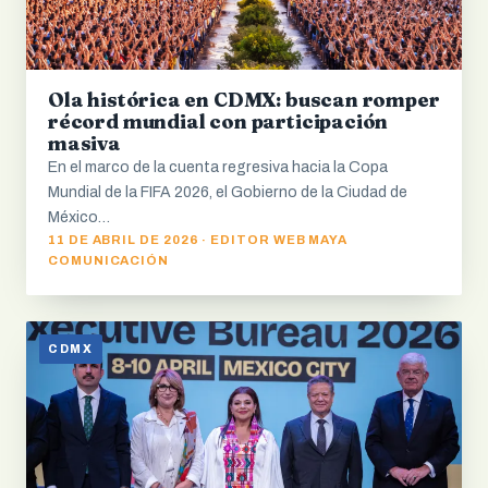
Ola histórica en CDMX: buscan romper
récord mundial con participación
masiva
En el marco de la cuenta regresiva hacia la Copa
Mundial de la FIFA 2026, el Gobierno de la Ciudad de
México…
11 DE ABRIL DE 2026 · EDITOR WEB MAYA
COMUNICACIÓN
CDMX