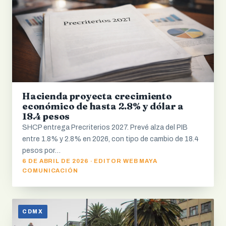
Hacienda proyecta crecimiento
económico de hasta 2.8% y dólar a
18.4 pesos
SHCP entrega Precriterios 2027. Prevé alza del PIB
entre 1.8% y 2.8% en 2026, con tipo de cambio de 18.4
pesos por…
6 DE ABRIL DE 2026 · EDITOR WEB MAYA
COMUNICACIÓN
CDMX