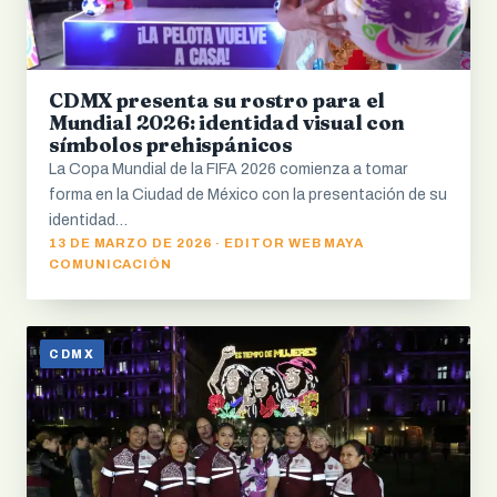
CDMX presenta su rostro para el
Mundial 2026: identidad visual con
símbolos prehispánicos
La Copa Mundial de la FIFA 2026 comienza a tomar
forma en la Ciudad de México con la presentación de su
identidad…
13 DE MARZO DE 2026 · EDITOR WEB MAYA
COMUNICACIÓN
CDMX