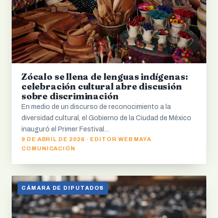
Zócalo se llena de lenguas indígenas:
celebración cultural abre discusión
sobre discriminación
En medio de un discurso de reconocimiento a la
diversidad cultural, el Gobierno de la Ciudad de México
inauguró el Primer Festival…
9 DE ABRIL DE 2026 · EDITOR WEB MAYA
COMUNICACIÓN
CÁMARA DE DIPUTADOS