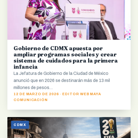
Gobierno de CDMX apuesta por
ampliar programas sociales y crear
sistema de cuidados para la primera
infancia
La Jefatura de Gobierno de la Ciudad de México
anunció que en 2026 se destinarán más de 13 mil
millones de pesos…
12 DE MARZO DE 2026 · EDITOR WEB MAYA
COMUNICACIÓN
CDMX