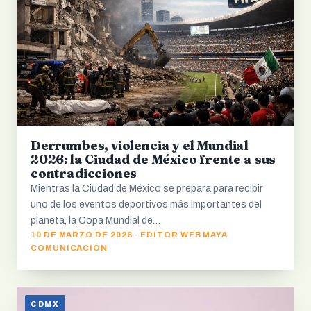
Derrumbes, violencia y el Mundial
2026: la Ciudad de México frente a sus
contradicciones
Mientras la Ciudad de México se prepara para recibir
uno de los eventos deportivos más importantes del
planeta, la Copa Mundial de…
10 DE MARZO DE 2026 · EDITOR WEB MAYA
COMUNICACIÓN
CDMX