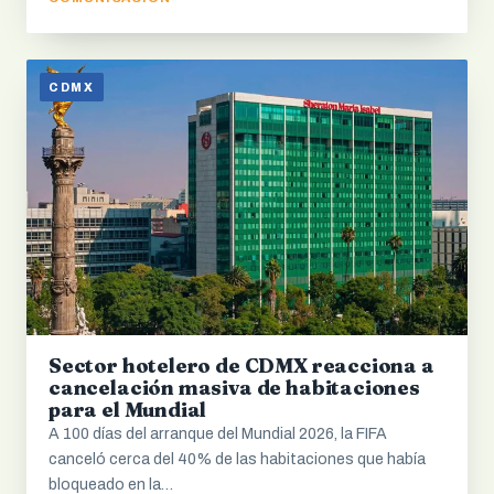
CDMX
Sector hotelero de CDMX reacciona a
cancelación masiva de habitaciones
para el Mundial
A 100 días del arranque del Mundial 2026, la FIFA
canceló cerca del 40% de las habitaciones que había
bloqueado en la…