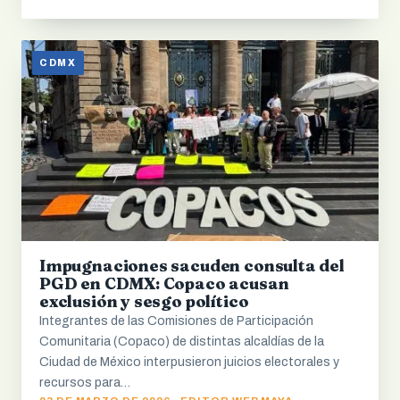
CDMX
Impugnaciones sacuden consulta del
PGD en CDMX: Copaco acusan
exclusión y sesgo político
Integrantes de las Comisiones de Participación
Comunitaria (Copaco) de distintas alcaldías de la
Ciudad de México interpusieron juicios electorales y
recursos para…