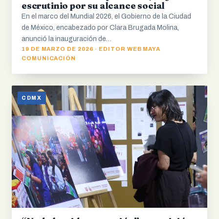
escrutinio por su alcance social
En el marco del Mundial 2026, el Gobierno de la Ciudad
de México, encabezado por Clara Brugada Molina,
anunció la inauguración de…
19 DE MARZO DE 2026 · EDITOR WEB MAYA
COMUNICACIÓN
CDMX