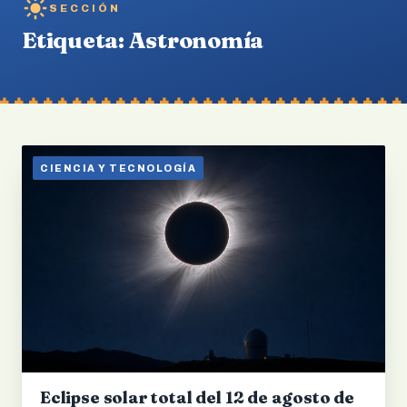
SECCIÓN
Etiqueta:
Astronomía
CIENCIA Y TECNOLOGÍA
Eclipse solar total del 12 de agosto de