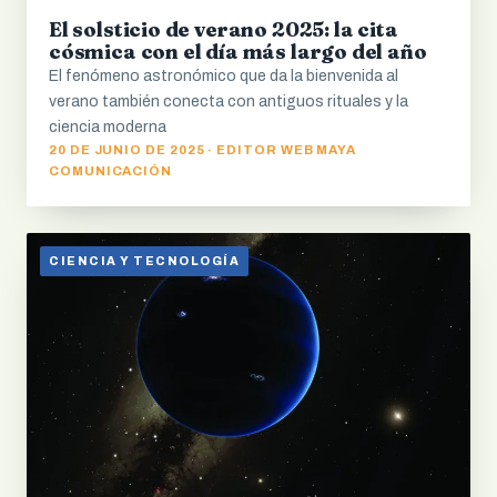
El solsticio de verano 2025: la cita
cósmica con el día más largo del año
El fenómeno astronómico que da la bienvenida al
verano también conecta con antiguos rituales y la
ciencia moderna
20 DE JUNIO DE 2025 · EDITOR WEB MAYA
COMUNICACIÓN
CIENCIA Y TECNOLOGÍA