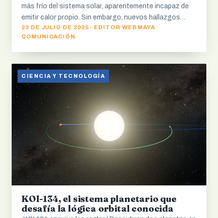
más frío del sistema solar, aparentemente incapaz de
emitir calor propio. Sin embargo, nuevos hallazgos…
23 DE JULIO DE 2025 · EDITOR WEB MAYA
COMUNICACIÓN
CIENCIA Y TECNOLOGÍA
KOI-134, el sistema planetario que
desafía la lógica orbital conocida