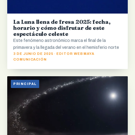
La Luna llena de fresa 2025: fecha,
horario y cómo disfrutar de este
espectáculo celeste
Este fenómeno astronómico marca el final de la
primavera y la llegada del verano en el hemisferio norte
3 DE JUNIO DE 2025 · EDITOR WEB MAYA
COMUNICACIÓN
PRINCIPAL