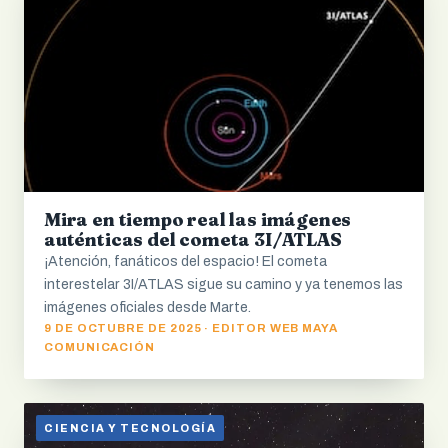
Mira en tiempo real las imágenes
auténticas del cometa 3I/ATLAS
¡Atención, fanáticos del espacio! El cometa
interestelar 3I/ATLAS sigue su camino y ya tenemos las
imágenes oficiales desde Marte.
9 DE OCTUBRE DE 2025 · EDITOR WEB MAYA
COMUNICACIÓN
CIENCIA Y TECNOLOGÍA