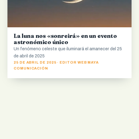
La luna nos «sonreirá» en un evento
astronómico único
Un fenómeno celeste que iluminará el amanecer del 25
de abril de 2025
25 DE ABRIL DE 2025 · EDITOR WEB MAYA
COMUNICACIÓN