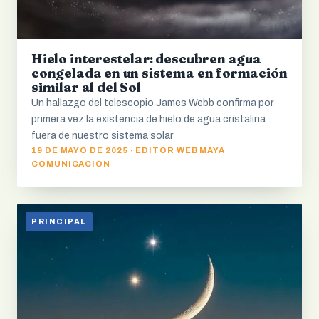
Hielo interestelar: descubren agua
congelada en un sistema en formación
similar al del Sol
Un hallazgo del telescopio James Webb confirma por
primera vez la existencia de hielo de agua cristalina
fuera de nuestro sistema solar
19 DE MAYO DE 2025 · EDITOR WEB MAYA
COMUNICACIÓN
PRINCIPAL