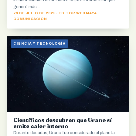
generó más…
29 DE JULIO DE 2025 · EDITOR WEB MAYA
COMUNICACIÓN
CIENCIA Y TECNOLOGÍA
Científicos descubren que Urano sí
emite calor interno
Durante décadas, Urano fue considerado el planeta