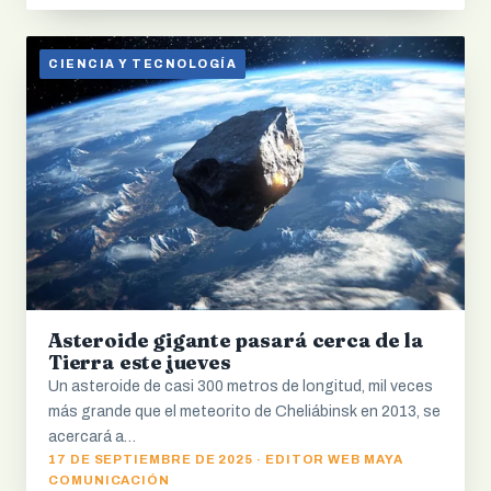
CIENCIA Y TECNOLOGÍA
Asteroide gigante pasará cerca de la
Tierra este jueves
Un asteroide de casi 300 metros de longitud, mil veces
más grande que el meteorito de Cheliábinsk en 2013, se
acercará a…
17 DE SEPTIEMBRE DE 2025 · EDITOR WEB MAYA
COMUNICACIÓN