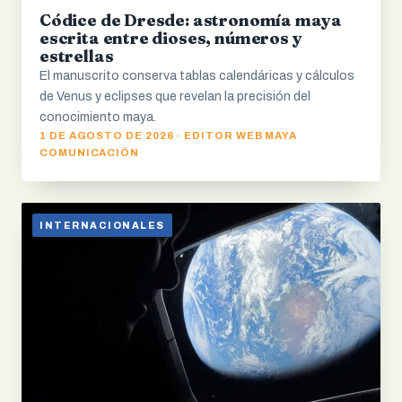
Códice de Dresde: astronomía maya
escrita entre dioses, números y
estrellas
El manuscrito conserva tablas calendáricas y cálculos
de Venus y eclipses que revelan la precisión del
conocimiento maya.
1 DE AGOSTO DE 2026 · EDITOR WEB MAYA
COMUNICACIÓN
INTERNACIONALES