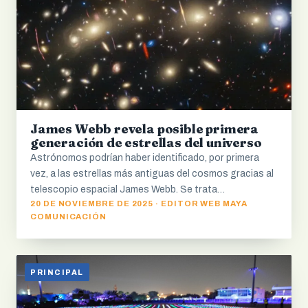
James Webb revela posible primera
generación de estrellas del universo
Astrónomos podrían haber identificado, por primera
vez, a las estrellas más antiguas del cosmos gracias al
telescopio espacial James Webb. Se trata…
20 DE NOVIEMBRE DE 2025 · EDITOR WEB MAYA
COMUNICACIÓN
PRINCIPAL