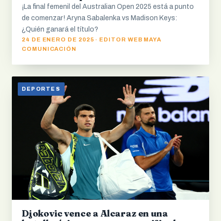
¡La final femenil del Australian Open 2025 está a punto
de comenzar! Aryna Sabalenka vs Madison Keys:
¿Quién ganará el título?
24 DE ENERO DE 2025 · EDITOR WEB MAYA
COMUNICACIÓN
DEPORTES
Djokovic vence a Alcaraz en una