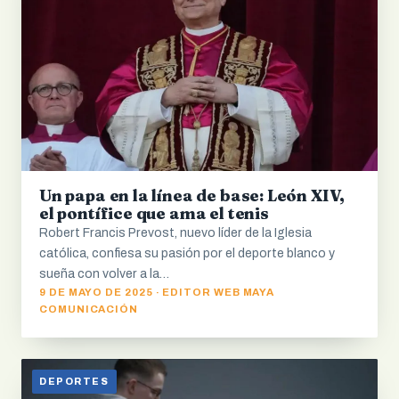
Un papa en la línea de base: León XIV,
el pontífice que ama el tenis
Robert Francis Prevost, nuevo líder de la Iglesia
católica, confiesa su pasión por el deporte blanco y
sueña con volver a la…
9 DE MAYO DE 2025 · EDITOR WEB MAYA
COMUNICACIÓN
DEPORTES