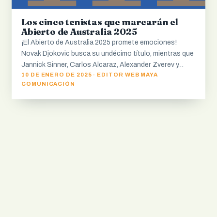
Los cinco tenistas que marcarán el
Abierto de Australia 2025
¡El Abierto de Australia 2025 promete emociones!
Novak Djokovic busca su undécimo título, mientras que
Jannick Sinner, Carlos Alcaraz, Alexander Zverev y…
10 DE ENERO DE 2025 · EDITOR WEB MAYA
COMUNICACIÓN