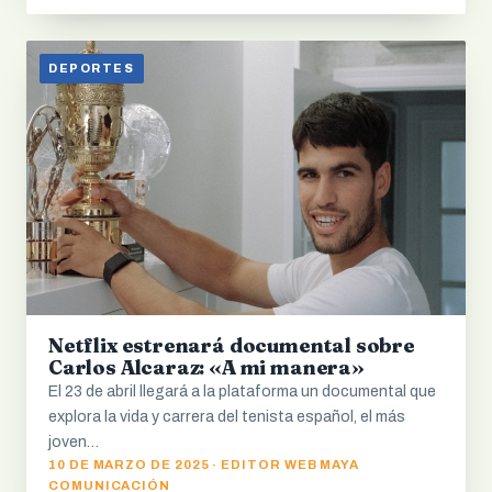
DEPORTES
Netflix estrenará documental sobre
Carlos Alcaraz: «A mi manera»
El 23 de abril llegará a la plataforma un documental que
explora la vida y carrera del tenista español, el más
joven…
10 DE MARZO DE 2025 · EDITOR WEB MAYA
COMUNICACIÓN