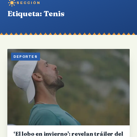
SECCIÓN
Etiqueta:
Tenis
DEPORTES
‘El lobo en invierno’: revelan tráiler del