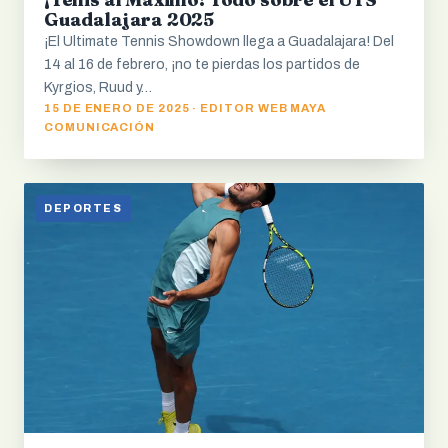
Guadalajara 2025
¡El Ultimate Tennis Showdown llega a Guadalajara! Del
14 al 16 de febrero, ¡no te pierdas los partidos de
Kyrgios, Ruud y…
15 DE ENERO DE 2025 · EDITOR WEB MAYA
COMUNICACIÓN
DEPORTES