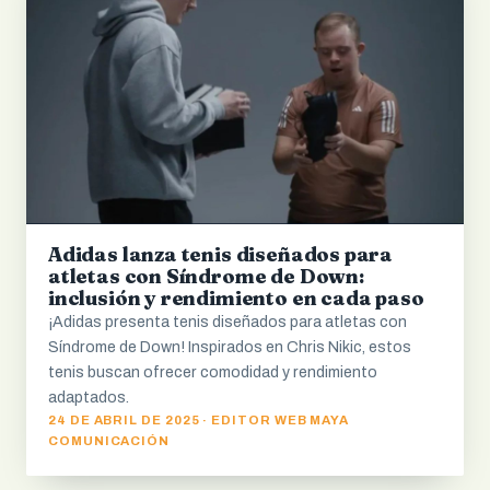
Adidas lanza tenis diseñados para
atletas con Síndrome de Down:
inclusión y rendimiento en cada paso
¡Adidas presenta tenis diseñados para atletas con
Síndrome de Down! Inspirados en Chris Nikic, estos
tenis buscan ofrecer comodidad y rendimiento
adaptados.
24 DE ABRIL DE 2025 · EDITOR WEB MAYA
COMUNICACIÓN