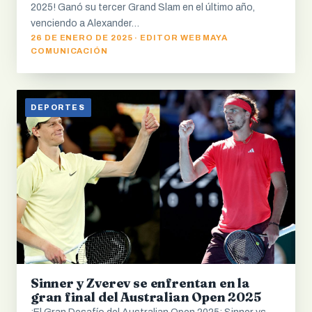
2025! Ganó su tercer Grand Slam en el último año,
venciendo a Alexander…
26 DE ENERO DE 2025 · EDITOR WEB MAYA
COMUNICACIÓN
DEPORTES
Sinner y Zverev se enfrentan en la
gran final del Australian Open 2025