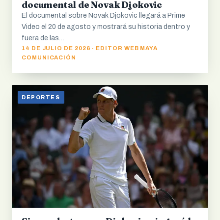
documental de Novak Djokovic
El documental sobre Novak Djokovic llegará a Prime
Video el 20 de agosto y mostrará su historia dentro y
fuera de las…
14 DE JULIO DE 2026 · EDITOR WEB MAYA
COMUNICACIÓN
DEPORTES