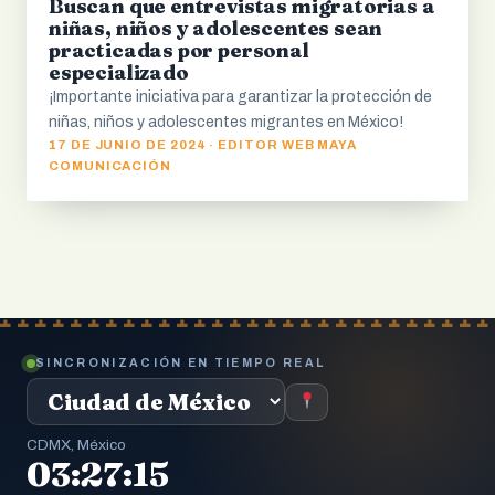
Buscan que entrevistas migratorias a
niñas, niños y adolescentes sean
practicadas por personal
especializado
¡Importante iniciativa para garantizar la protección de
niñas, niños y adolescentes migrantes en México!
17 DE JUNIO DE 2024 · EDITOR WEB MAYA
COMUNICACIÓN
SINCRONIZACIÓN EN TIEMPO REAL
CDMX, México
03:27:16