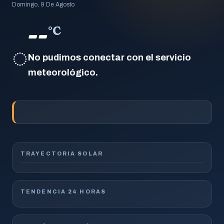
Domingo, 9 De Agosto
--
°C
◌
No pudimos conectar con el servicio
meteorológico.
TRAYECTORIA SOLAR
TENDENCIA 24 HORAS