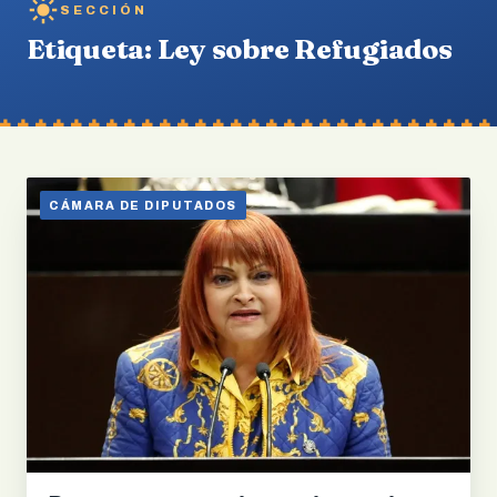
SECCIÓN
Etiqueta:
Ley sobre Refugiados
CÁMARA DE DIPUTADOS