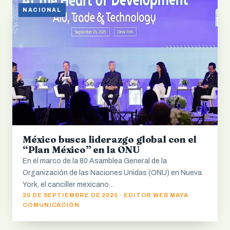
NACIONAL
México busca liderazgo global con el
“Plan México” en la ONU
En el marco de la 80 Asamblea General de la
Organización de las Naciones Unidas (ONU) en Nueva
York, el canciller mexicano…
25 DE SEPTIEMBRE DE 2025 · EDITOR WEB MAYA
COMUNICACIÓN