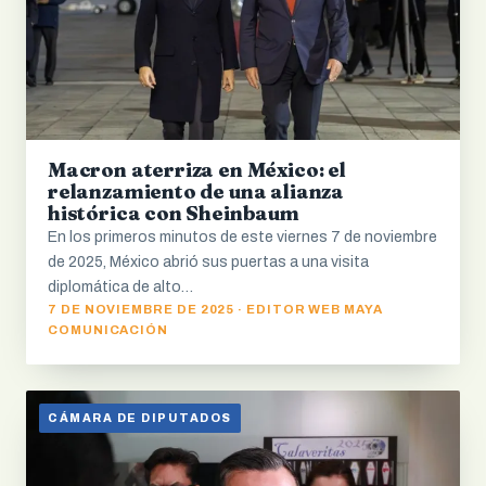
Macron aterriza en México: el
relanzamiento de una alianza
histórica con Sheinbaum
En los primeros minutos de este viernes 7 de noviembre
de 2025, México abrió sus puertas a una visita
diplomática de alto…
7 DE NOVIEMBRE DE 2025 · EDITOR WEB MAYA
COMUNICACIÓN
CÁMARA DE DIPUTADOS