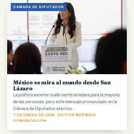
CÁMARA DE DIPUTADOS
México se mira al mundo desde San
Lázaro
La política exterior suele sentirse lejana para la mayoría
de las personas, pero este mensaje pronunciado en la
Cámara de Diputados aterriza…
7 DE ENERO DE 2026 · EDITOR WEB MAYA
COMUNICACIÓN