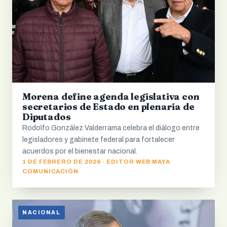
Morena define agenda legislativa con
secretarios de Estado en plenaria de
Diputados
Rodolfo González Valderrama celebra el diálogo entre
legisladores y gabinete federal para fortalecer
acuerdos por el bienestar nacional.
1 DE FEBRERO DE 2026 · EDITOR WEB MAYA
COMUNICACIÓN
NACIONAL