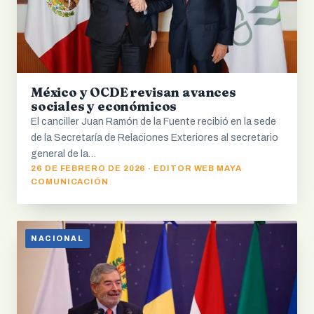
México y OCDE revisan avances
sociales y económicos
El canciller Juan Ramón de la Fuente recibió en la sede
de la Secretaría de Relaciones Exteriores al secretario
general de la…
26 DE FEBRERO DE 2026 · EDITOR WEB MAYA
COMUNICACIÓN
NACIONAL