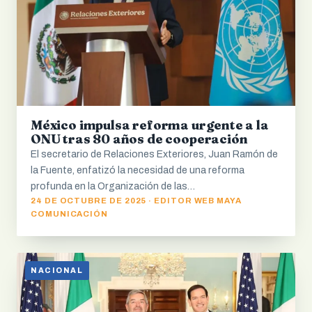
México impulsa reforma urgente a la
ONU tras 80 años de cooperación
El secretario de Relaciones Exteriores, Juan Ramón de
la Fuente, enfatizó la necesidad de una reforma
profunda en la Organización de las…
24 DE OCTUBRE DE 2025 · EDITOR WEB MAYA
COMUNICACIÓN
NACIONAL