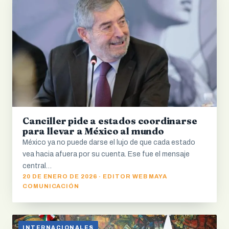
Canciller pide a estados coordinarse
para llevar a México al mundo
México ya no puede darse el lujo de que cada estado
vea hacia afuera por su cuenta. Ese fue el mensaje
central…
20 DE ENERO DE 2026 · EDITOR WEB MAYA
COMUNICACIÓN
INTERNACIONALES