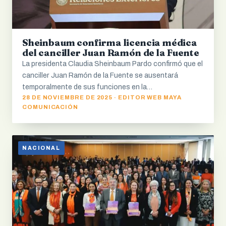
Sheinbaum confirma licencia médica
del canciller Juan Ramón de la Fuente
La presidenta Claudia Sheinbaum Pardo confirmó que el
canciller Juan Ramón de la Fuente se ausentará
temporalmente de sus funciones en la…
28 DE NOVIEMBRE DE 2025 · EDITOR WEB MAYA
COMUNICACIÓN
NACIONAL