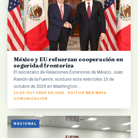
México y EU refuerzan cooperación en
seguridad fronteriza
El secretario de Relaciones Exteriores de México, Juan
Ramón de la Fuente, sostuvo este miércoles 15 de
octubre de 2025 en Washington…
15 DE OCTUBRE DE 2025 · EDITOR WEB MAYA
COMUNICACIÓN
NACIONAL