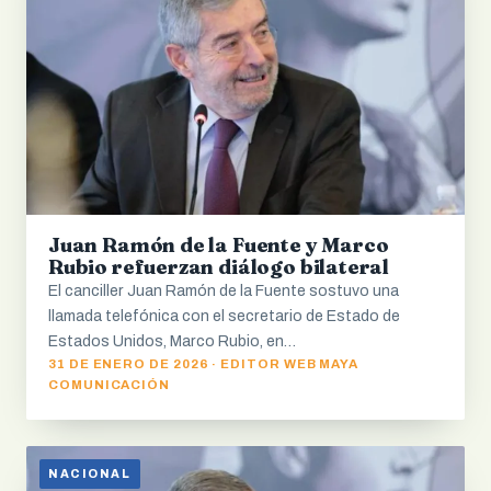
Juan Ramón de la Fuente y Marco
Rubio refuerzan diálogo bilateral
El canciller Juan Ramón de la Fuente sostuvo una
llamada telefónica con el secretario de Estado de
Estados Unidos, Marco Rubio, en…
31 DE ENERO DE 2026 · EDITOR WEB MAYA
COMUNICACIÓN
NACIONAL