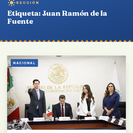
SECCIÓN
Etiqueta:
Juan Ramón de la
Fuente
NACIONAL