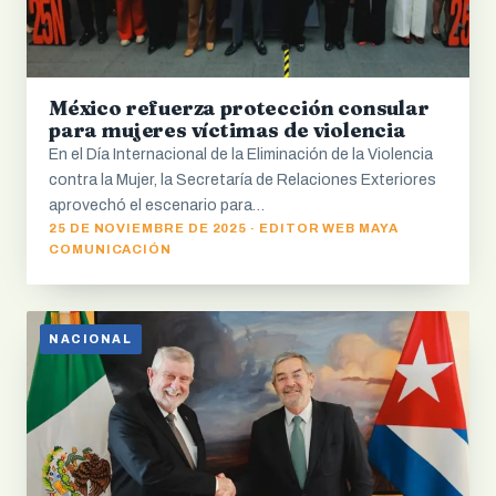
México refuerza protección consular
para mujeres víctimas de violencia
En el Día Internacional de la Eliminación de la Violencia
contra la Mujer, la Secretaría de Relaciones Exteriores
aprovechó el escenario para…
25 DE NOVIEMBRE DE 2025 · EDITOR WEB MAYA
COMUNICACIÓN
NACIONAL