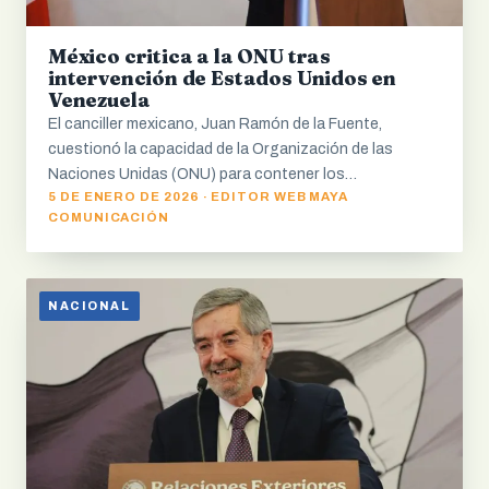
México critica a la ONU tras
intervención de Estados Unidos en
Venezuela
El canciller mexicano, Juan Ramón de la Fuente,
cuestionó la capacidad de la Organización de las
Naciones Unidas (ONU) para contener los…
5 DE ENERO DE 2026 · EDITOR WEB MAYA
COMUNICACIÓN
NACIONAL