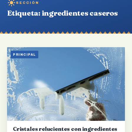
SECCIÓN
Etiqueta:
ingredientes caseros
PRINCIPAL
Cristales relucientes con ingredientes