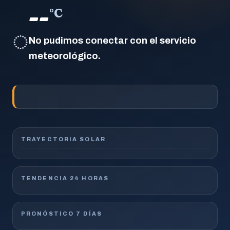
--
°C
◌
No pudimos conectar con el servicio
meteorológico.
TRAYECTORIA SOLAR
TENDENCIA 24 HORAS
PRONÓSTICO 7 DÍAS