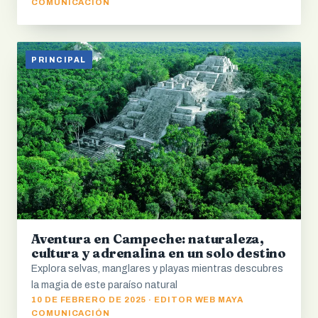
COMUNICACIÓN
PRINCIPAL
Aventura en Campeche: naturaleza,
cultura y adrenalina en un solo destino
Explora selvas, manglares y playas mientras descubres
la magia de este paraíso natural
10 DE FEBRERO DE 2025 · EDITOR WEB MAYA
COMUNICACIÓN