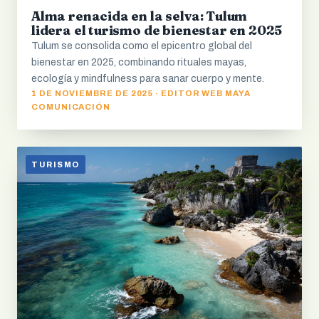
Alma renacida en la selva: Tulum
lidera el turismo de bienestar en 2025
Tulum se consolida como el epicentro global del
bienestar en 2025, combinando rituales mayas,
ecología y mindfulness para sanar cuerpo y mente.
1 DE NOVIEMBRE DE 2025 · EDITOR WEB MAYA
COMUNICACIÓN
TURISMO