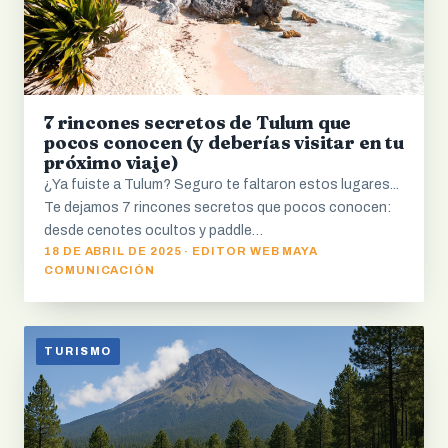
7 rincones secretos de Tulum que
pocos conocen (y deberías visitar en tu
próximo viaje)
¿Ya fuiste a Tulum? Seguro te faltaron estos lugares...
Te dejamos 7 rincones secretos que pocos conocen:
desde cenotes ocultos y paddle…
18 DE ABRIL DE 2025 · EDITOR WEB MAYA
COMUNICACIÓN
TURISMO