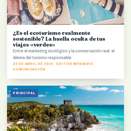
¿Es el ecoturismo realmente
sostenible? La huella oculta de tus
viajes «verdes»
Entre el marketing ecológico y la conservación real: el
dilema del turismo responsable
22 DE ABRIL DE 2025 · EDITOR WEB MAYA
COMUNICACIÓN
PRINCIPAL