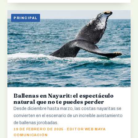
PRINCIPAL
Ballenas en Nayarit: el espectáculo
natural que no te puedes perder
Desde diciembre hasta marzo, las costas nayaritas se
convierten en el escenario de un increíble avistamiento
de ballenas jorobadas.
19 DE FEBRERO DE 2025 · EDITOR WEB MAYA
COMUNICACIÓN