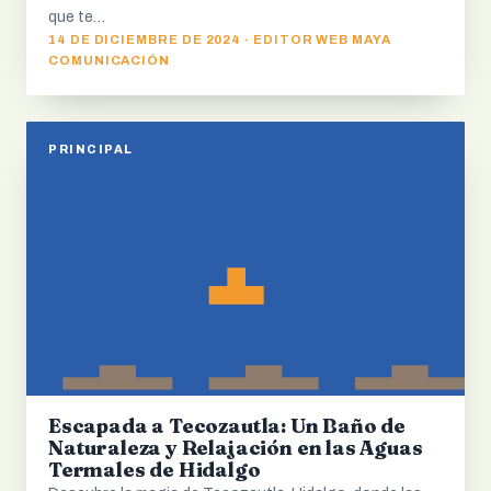
que te…
14 DE DICIEMBRE DE 2024 · EDITOR WEB MAYA
COMUNICACIÓN
PRINCIPAL
Escapada a Tecozautla: Un Baño de
Naturaleza y Relajación en las Aguas
Termales de Hidalgo