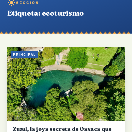
SECCIÓN
Etiqueta:
ecoturismo
PRINCIPAL
Zuzul, la joya secreta de Oaxaca que