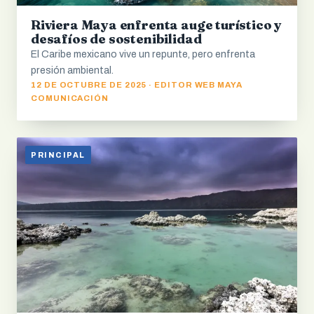
Riviera Maya enfrenta auge turístico y
desafíos de sostenibilidad
El Caribe mexicano vive un repunte, pero enfrenta
presión ambiental.
12 DE OCTUBRE DE 2025 · EDITOR WEB MAYA
COMUNICACIÓN
PRINCIPAL