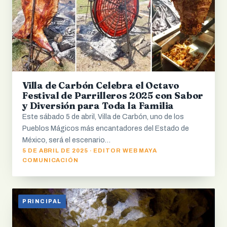
Villa de Carbón Celebra el Octavo
Festival de Parrilleros 2025 con Sabor
y Diversión para Toda la Familia
Este sábado 5 de abril, Villa de Carbón, uno de los
Pueblos Mágicos más encantadores del Estado de
México, será el escenario…
5 DE ABRIL DE 2025 · EDITOR WEB MAYA
COMUNICACIÓN
PRINCIPAL