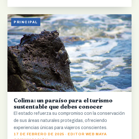
PRINCIPAL
Colima: un paraíso para el turismo
sustentable que debes conocer
El estado refuerza su compromiso con la conservación
de sus áreas naturales protegidas, ofreciendo
experiencias únicas para viajeros conscientes.
17 DE FEBRERO DE 2025 · EDITOR WEB MAYA