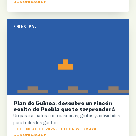
COMUNICACIÓN
PRINCIPAL
Plan de Guinea: descubre un rincón
oculto de Puebla que te sorprenderá
Un paraíso natural con cascadas, grutas y actividades
para todos los gustos
3 DE ENERO DE 2025 · EDITOR WEB MAYA
COMUNICACIÓN