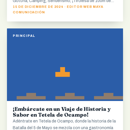
Gotcha, Camping, Senderismo, ¡Tirolesa de 100m de…
15 DE DICIEMBRE DE 2024 · EDITOR WEB MAYA
COMUNICACIÓN
PRINCIPAL
¡Embárcate en un Viaje de Historia y
Sabor en Tetela de Ocampo!
Adéntrate en Tetela de Ocampo, donde la historia de la
Batalla del 5 de Mayo se mezcla con una gastronomía