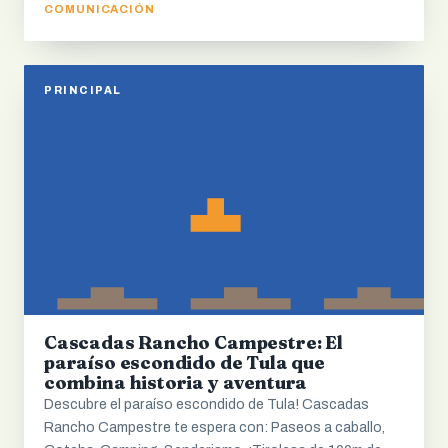
COMUNICACIÓN
PRINCIPAL
Cascadas Rancho Campestre: El
paraíso escondido de Tula que
combina historia y aventura
Descubre el paraíso escondido de Tula! Cascadas
Rancho Campestre te espera con: Paseos a caballo,