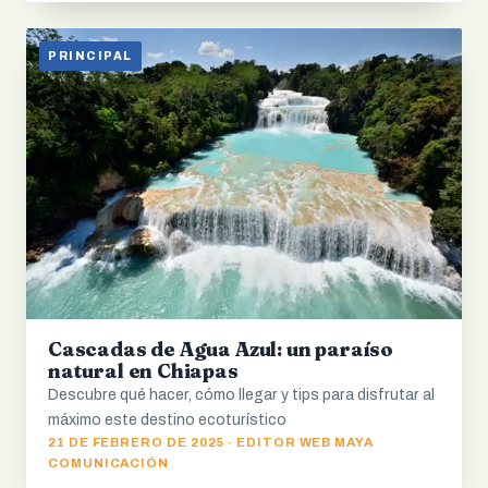
PRINCIPAL
Cascadas de Agua Azul: un paraíso
natural en Chiapas
Descubre qué hacer, cómo llegar y tips para disfrutar al
máximo este destino ecoturístico
21 DE FEBRERO DE 2025 · EDITOR WEB MAYA
COMUNICACIÓN