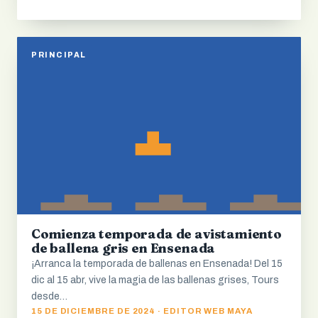
PRINCIPAL
Comienza temporada de avistamiento
de ballena gris en Ensenada
¡Arranca la temporada de ballenas en Ensenada! Del 15
dic al 15 abr, vive la magia de las ballenas grises, Tours
desde…
15 DE DICIEMBRE DE 2024 · EDITOR WEB MAYA