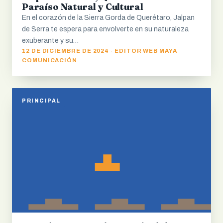
Paraíso Natural y Cultural
En el corazón de la Sierra Gorda de Querétaro, Jalpan
de Serra te espera para envolverte en su naturaleza
exuberante y su…
12 DE DICIEMBRE DE 2024 · EDITOR WEB MAYA
COMUNICACIÓN
PRINCIPAL