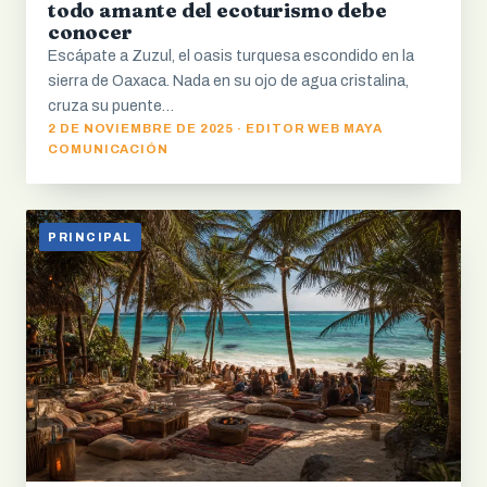
todo amante del ecoturismo debe
conocer
Escápate a Zuzul, el oasis turquesa escondido en la
sierra de Oaxaca. Nada en su ojo de agua cristalina,
cruza su puente…
2 DE NOVIEMBRE DE 2025 · EDITOR WEB MAYA
COMUNICACIÓN
PRINCIPAL