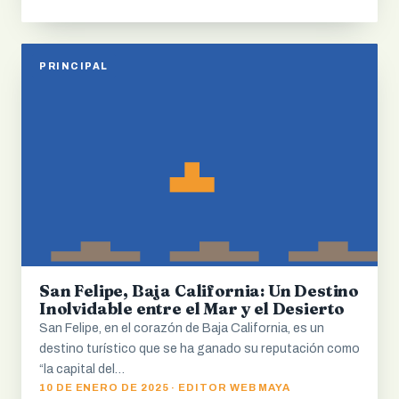
PRINCIPAL
San Felipe, Baja California: Un Destino
Inolvidable entre el Mar y el Desierto
San Felipe, en el corazón de Baja California, es un
destino turístico que se ha ganado su reputación como
“la capital del…
10 DE ENERO DE 2025 · EDITOR WEB MAYA