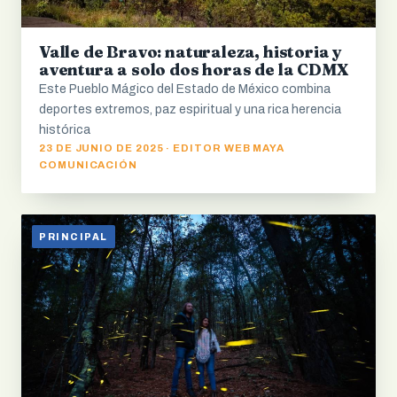
Valle de Bravo: naturaleza, historia y
aventura a solo dos horas de la CDMX
Este Pueblo Mágico del Estado de México combina
deportes extremos, paz espiritual y una rica herencia
histórica
23 DE JUNIO DE 2025 · EDITOR WEB MAYA
COMUNICACIÓN
PRINCIPAL