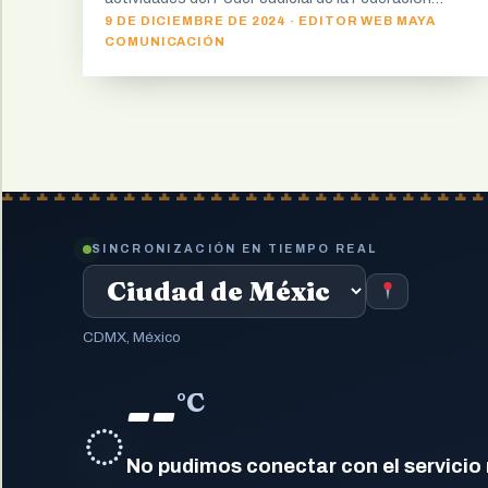
9 DE DICIEMBRE DE 2024 · EDITOR WEB MAYA
COMUNICACIÓN
SINCRONIZACIÓN EN TIEMPO REAL
CDMX, México
--
°C
◌
No pudimos conectar con el servicio