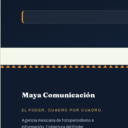
Maya Comunicación
EL PODER, CUADRO POR CUADRO.
Agencia mexicana de fotoperiodismo e
información. Cobertura del Poder