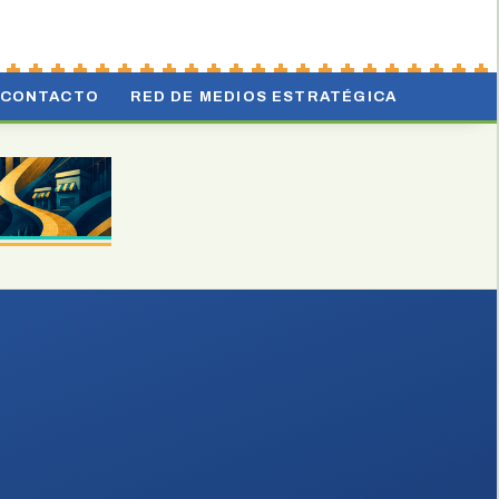
CONTACTO
RED DE MEDIOS ESTRATÉGICA