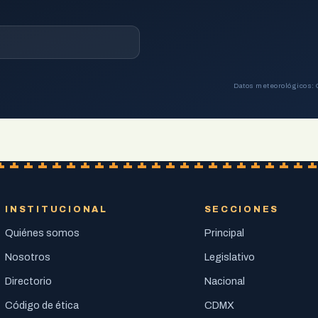
Datos meteorológicos: 
INSTITUCIONAL
SECCIONES
Quiénes somos
Principal
Nosotros
Legislativo
Directorio
Nacional
Código de ética
CDMX