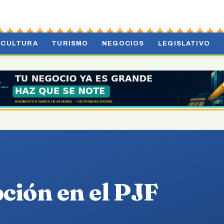
CULTURA
TURISMO
NEGOCIOS
LEGISLATIVO
ción en el PJF