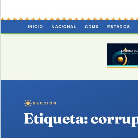
INICIO
NACIONAL
CDMX
ESTADOS
SECCIÓN
Etiqueta:
corrup