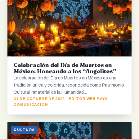
Celebración del Día de Muertos en
México: Honrando a los “Angelitos”
La celebración del Día de Muertos en México es una
tradición única y colorida, reconocida como Patrimonio
Cultural Inmaterial de la Humanidad…
31 DE OCTUBRE DE 2024 · EDITOR WEB MAYA
COMUNICACIÓN
CULTURA