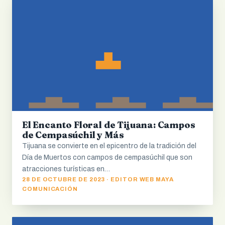
El Encanto Floral de Tijuana: Campos
de Cempasúchil y Más
Tijuana se convierte en el epicentro de la tradición del
Día de Muertos con campos de cempasúchil que son
atracciones turísticas en…
28 DE OCTUBRE DE 2023 · EDITOR WEB MAYA
COMUNICACIÓN