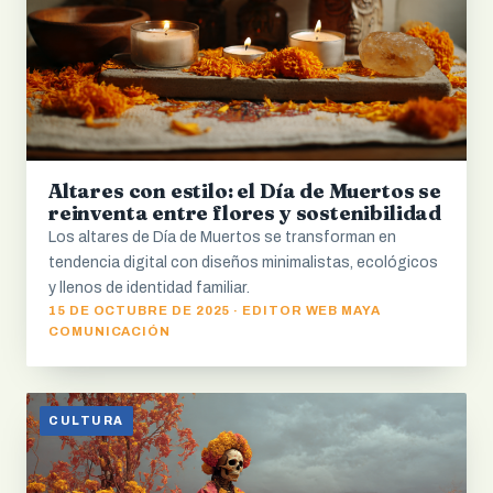
Altares con estilo: el Día de Muertos se
reinventa entre flores y sostenibilidad
Los altares de Día de Muertos se transforman en
tendencia digital con diseños minimalistas, ecológicos
y llenos de identidad familiar.
15 DE OCTUBRE DE 2025 · EDITOR WEB MAYA
COMUNICACIÓN
CULTURA