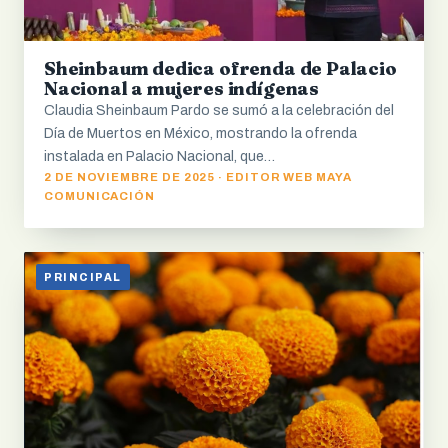
Sheinbaum dedica ofrenda de Palacio
Nacional a mujeres indígenas
Claudia Sheinbaum Pardo se sumó a la celebración del
Día de Muertos en México, mostrando la ofrenda
instalada en Palacio Nacional, que…
2 DE NOVIEMBRE DE 2025 · EDITOR WEB MAYA
COMUNICACIÓN
PRINCIPAL