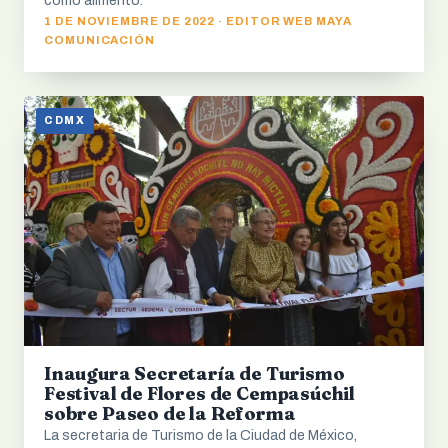
como alimento.
1 DE NOVIEMBRE DE 2022 · EDITOR WEB MAYA
COMUNICACIÓN
CDMX
Inaugura Secretaría de Turismo
Festival de Flores de Cempasúchil
sobre Paseo de la Reforma
La secretaria de Turismo de la Ciudad de México,