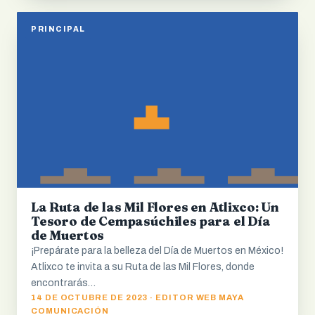
PRINCIPAL
La Ruta de las Mil Flores en Atlixco: Un
Tesoro de Cempasúchiles para el Día
de Muertos
¡Prepárate para la belleza del Día de Muertos en México!
Atlixco te invita a su Ruta de las Mil Flores, donde
encontrarás…
14 DE OCTUBRE DE 2023 · EDITOR WEB MAYA
COMUNICACIÓN