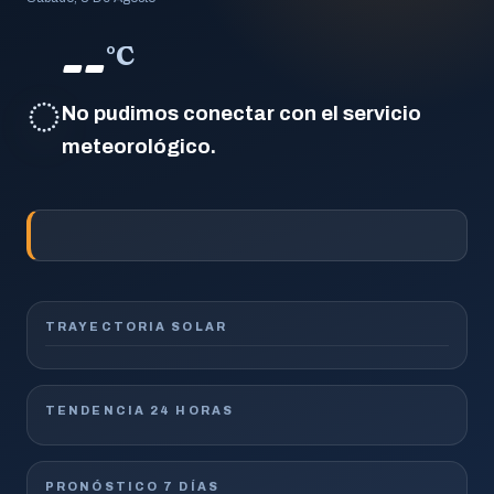
--
°C
◌
No pudimos conectar con el servicio
meteorológico.
TRAYECTORIA SOLAR
TENDENCIA 24 HORAS
PRONÓSTICO 7 DÍAS