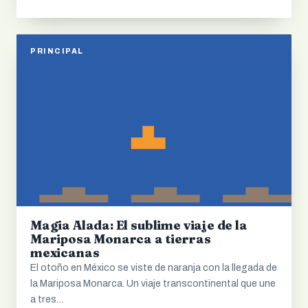
PRINCIPAL
Magia Alada: El sublime viaje de la
Mariposa Monarca a tierras
mexicanas
El otoño en México se viste de naranja con la llegada de
la Mariposa Monarca. Un viaje transcontinental que une
a tres…