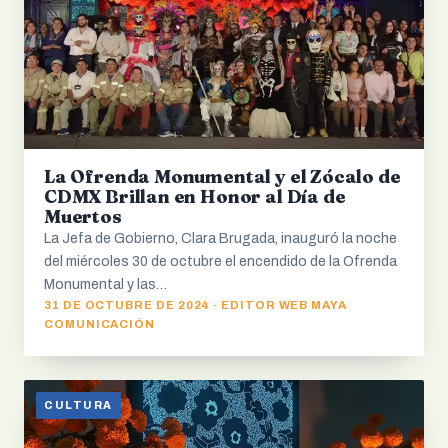
La Ofrenda Monumental y el Zócalo de
CDMX Brillan en Honor al Día de
Muertos
La Jefa de Gobierno, Clara Brugada, inauguró la noche
del miércoles 30 de octubre el encendido de la Ofrenda
Monumental y las…
31 DE OCTUBRE DE 2024 · EDITOR WEB MAYA
COMUNICACIÓN
CULTURA