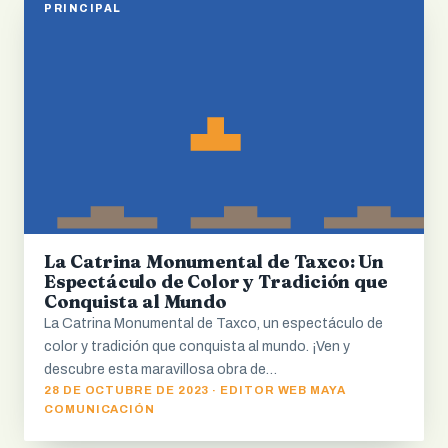
PRINCIPAL
La Catrina Monumental de Taxco: Un
Espectáculo de Color y Tradición que
Conquista al Mundo
La Catrina Monumental de Taxco, un espectáculo de
color y tradición que conquista al mundo. ¡Ven y
descubre esta maravillosa obra de…
28 DE OCTUBRE DE 2023 · EDITOR WEB MAYA
COMUNICACIÓN