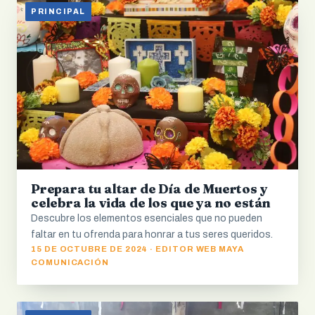
PRINCIPAL
Prepara tu altar de Día de Muertos y
celebra la vida de los que ya no están
Descubre los elementos esenciales que no pueden
faltar en tu ofrenda para honrar a tus seres queridos.
15 DE OCTUBRE DE 2024 · EDITOR WEB MAYA
COMUNICACIÓN