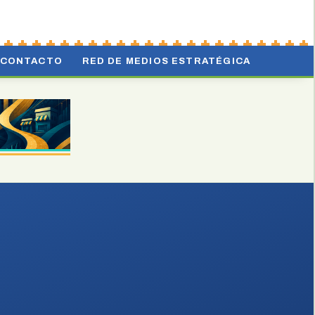
CONTACTO
RED DE MEDIOS ESTRATÉGICA