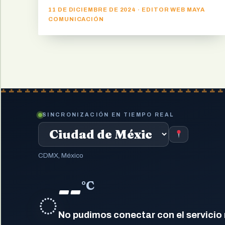
11 DE DICIEMBRE DE 2024 · EDITOR WEB MAYA
COMUNICACIÓN
SINCRONIZACIÓN EN TIEMPO REAL
CDMX, México
--
°C
◌
No pudimos conectar con el servicio