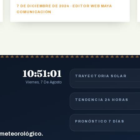
7 DE DICIEMBRE DE 2024 · EDITOR WEB MAYA
COMUNICACIÓN
10:51:02
TRAYECTORIA SOLAR
Viernes, 7 De Agosto
TENDENCIA 24 HORAS
PRONÓSTICO 7 DÍAS
 meteorológico.