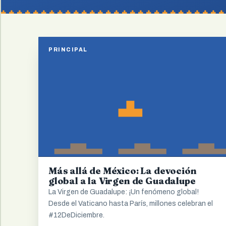
PRINCIPAL
Más allá de México: La devoción
global a la Virgen de Guadalupe
La Virgen de Guadalupe: ¡Un fenómeno global!
Desde el Vaticano hasta París, millones celebran el
#12DeDiciembre.