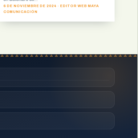
6 DE NOVIEMBRE DE 2024 · EDITOR WEB MAYA
COMUNICACIÓN