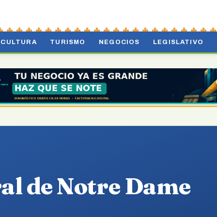
CULTURA
TURISMO
NEGOCIOS
LEGISLATIVO
al de Notre Dame