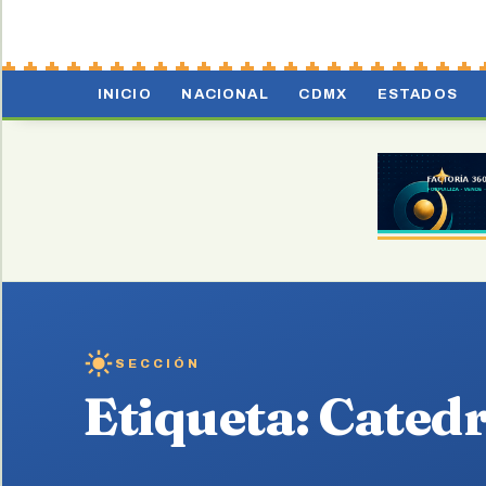
INICIO
NACIONAL
CDMX
ESTADOS
SECCIÓN
Etiqueta:
Catedr