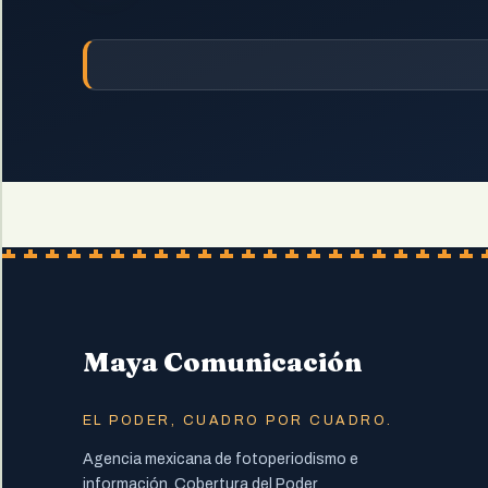
Maya Comunicación
EL PODER, CUADRO POR CUADRO.
Agencia mexicana de fotoperiodismo e
información. Cobertura del Poder