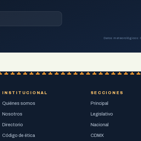
Datos meteorológicos: 
INSTITUCIONAL
SECCIONES
Quiénes somos
Principal
Nosotros
Legislativo
Directorio
Nacional
Código de ética
CDMX