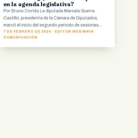
en la agenda legislativa?
Por Bruno Cortés La diputada Marcela Guerra
Castillo, presidenta de la Cámara de Diputados,
marcó el inicio del segundo periodo de sesiones…
7 DE FEBRERO DE 2024 · EDITOR WEB MAYA
COMUNICACIÓN