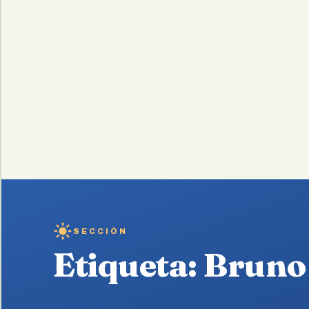
SECCIÓN
Etiqueta:
Bruno