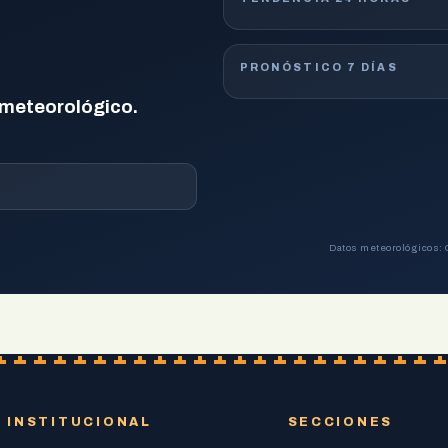
PRONÓSTICO 7 DÍAS
 meteorológico.
Datos meteorológicos: 
INSTITUCIONAL
SECCIONES