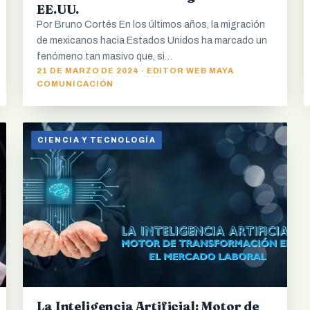
EE.UU.
Por Bruno Cortés En los últimos años, la migración
de mexicanos hacia Estados Unidos ha marcado un
fenómeno tan masivo que, si…
21 DE MARZO DE 2024 · EDITOR WEB MAYA
COMUNICACIÓN
CIENCIA Y TECNOLOGÍA
La Inteligencia Artificial: Motor de