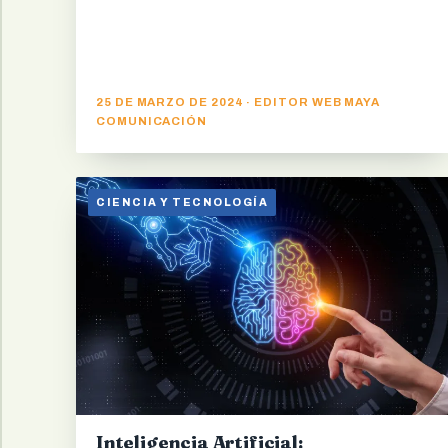
25 DE MARZO DE 2024 · EDITOR WEB MAYA
COMUNICACIÓN
CIENCIA Y TECNOLOGÍA
Inteligencia Artificial: