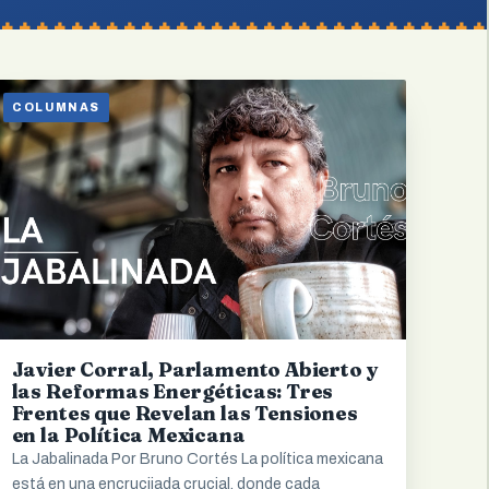
COLUMNAS
Javier Corral, Parlamento Abierto y
las Reformas Energéticas: Tres
Frentes que Revelan las Tensiones
en la Política Mexicana
La Jabalinada Por Bruno Cortés La política mexicana
está en una encrucijada crucial, donde cada