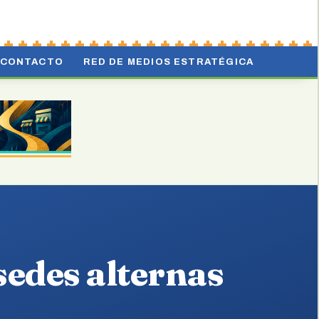
CONTACTO
RED DE MEDIOS ESTRATÉGICA
edes alternas