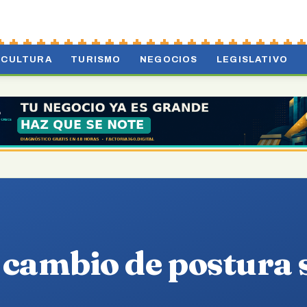
CULTURA
TURISMO
NEGOCIOS
LEGISLATIVO
ambio de postura s