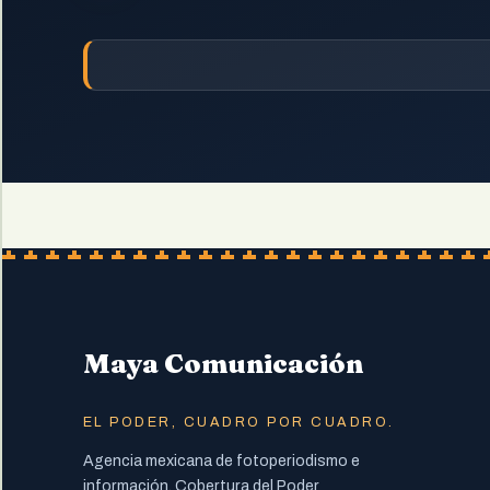
Maya Comunicación
EL PODER, CUADRO POR CUADRO.
Agencia mexicana de fotoperiodismo e
información. Cobertura del Poder