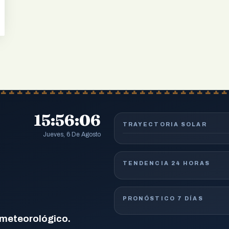
15:56:06
TRAYECTORIA SOLAR
Jueves, 6 De Agosto
TENDENCIA 24 HORAS
PRONÓSTICO 7 DÍAS
 meteorológico.