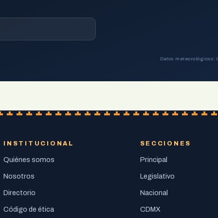
Datos meteorológicos: 
INSTITUCIONAL
SECCIONES
Quiénes somos
Principal
Nosotros
Legislativo
Directorio
Nacional
Código de ética
CDMX