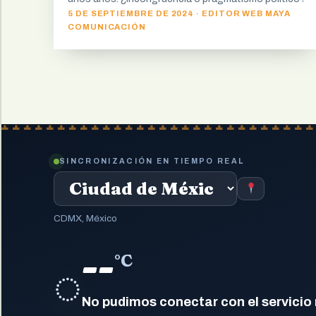
5 DE SEPTIEMBRE DE 2024 · EDITOR WEB MAYA
COMUNICACIÓN
SINCRONIZACIÓN EN TIEMPO REAL
CDMX, México
--
°C
◌
No pudimos conectar con el servicio