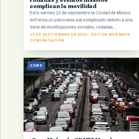
complican la movilidad
Este viernes 12 de septiembre la Ciudad de México
enfrenta un panorama vial complicado debido a una
serie de movilizaciones sociales, rodadas…
12 DE SEPTIEMBRE DE 2025 · EDITOR WEB MAYA
COMUNICACIÓN
CDMX