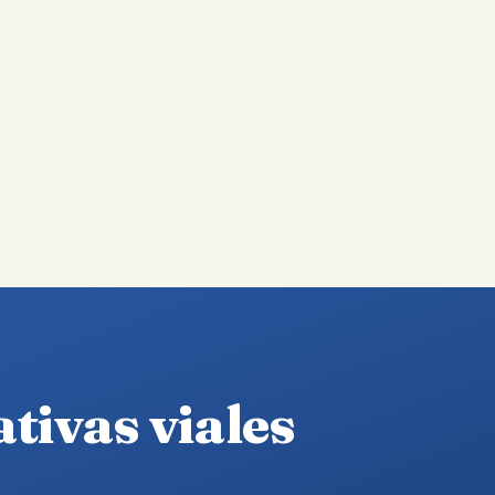
ativas viales