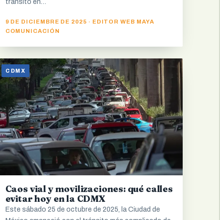
tránsito en…
9 DE DICIEMBRE DE 2025 · EDITOR WEB MAYA
COMUNICACIÓN
CDMX
Caos vial y movilizaciones: qué calles
evitar hoy en la CDMX
Este sábado 25 de octubre de 2025, la Ciudad de