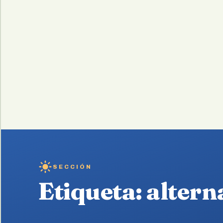
SECCIÓN
Etiqueta:
altern