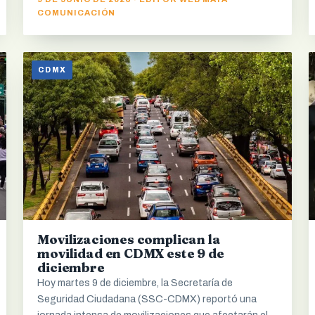
COMUNICACIÓN
CDMX
Movilizaciones complican la
movilidad en CDMX este 9 de
diciembre
Hoy martes 9 de diciembre, la Secretaría de
Seguridad Ciudadana (SSC-CDMX) reportó una