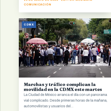
COMUNICACIÓN
CDMX
Marchas y tráfico complican la
movilidad en la CDMX este martes
La Ciudad de México arranca el día con un panorama
vial complicado. Desde primeras horas de la mañana,
automovilistas y usuarios del…