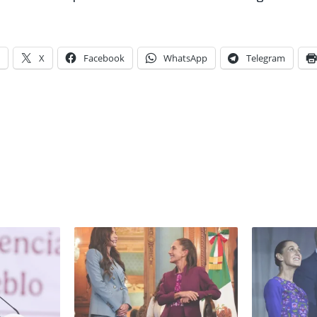
X
Facebook
WhatsApp
Telegram