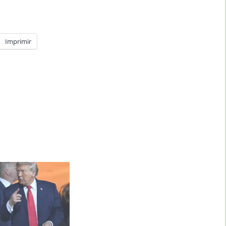
Imprimir