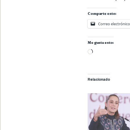
Comparte esto:
Correo electrónico
Me gusta esto:
Cargando...
Relacionado