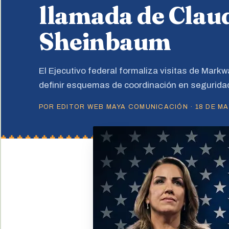
llamada de Clau
Sheinbaum
El Ejecutivo federal formaliza visitas de Mark
definir esquemas de coordinación en seguridad 
POR EDITOR WEB MAYA COMUNICACIÓN · 18 DE MAY