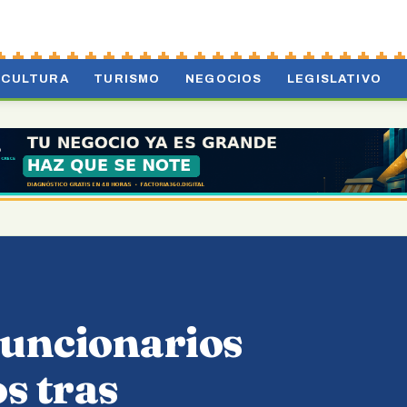
CULTURA
TURISMO
NEGOCIOS
LEGISLATIVO
funcionarios
s tras