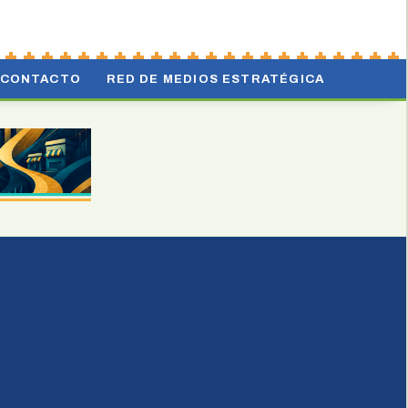
CONTACTO
RED DE MEDIOS ESTRATÉGICA