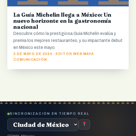
La Guía Michelin llega a México: Un
nuevo horizonte en la gastronomía
nacional
Descubre cómo la prestigiosa Guía Michelin evalúa y
premia los mejores restaurantes, y su impactante debut
en México este mayo.
2 DE MAYO DE 2024 · EDITOR WEB MAYA
COMUNICACIÓN
SINCRONIZACIÓN EN TIEMPO REAL