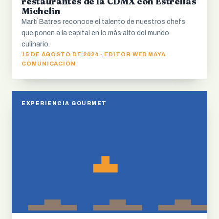
restaurantes de la CDMX con Estrellas
Michelin
Martí Batres reconoce el talento de nuestros chefs
que ponen a la capital en lo más alto del mundo
culinario.
15 DE AGOSTO DE 2024 · EDITOR WEB MAYA
COMUNICACIÓN
EXPERIENCIA GOURMET