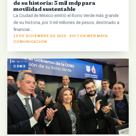
de su historia: 3 mil mdp para
movilidad sustentable
La Ciudad de México emitió el Bono Verde más grande
de su historia, por 3 mil millones de pesos, destinado a
financiar…
10 DE DICIEMBRE DE 2025 · EDITOR WEB MAYA
COMUNICACIÓN
CDMX