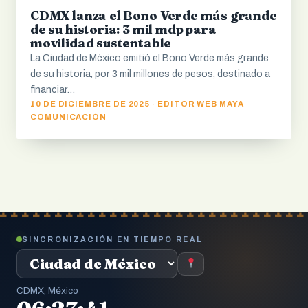
CDMX lanza el Bono Verde más grande
de su historia: 3 mil mdp para
movilidad sustentable
La Ciudad de México emitió el Bono Verde más grande
de su historia, por 3 mil millones de pesos, destinado a
financiar…
10 DE DICIEMBRE DE 2025 · EDITOR WEB MAYA
COMUNICACIÓN
SINCRONIZACIÓN EN TIEMPO REAL
CDMX, México