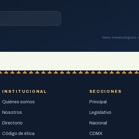
Datos meteorológicos: 
INSTITUCIONAL
SECCIONES
Quiénes somos
Principal
Nosotros
Legislativo
Directorio
Nacional
Código de ética
CDMX