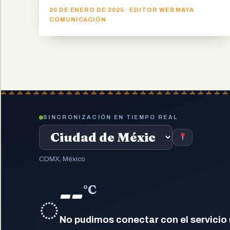
20 DE ENERO DE 2025 · EDITOR WEB MAYA
COMUNICACIÓN
SINCRONIZACIÓN EN TIEMPO REAL
CDMX, México
--
°C
◌
No pudimos conectar con el servicio