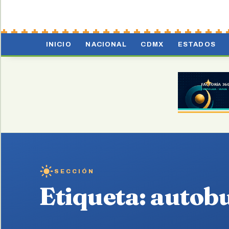
INICIO
NACIONAL
CDMX
ESTADOS
SECCIÓN
Etiqueta:
autobu