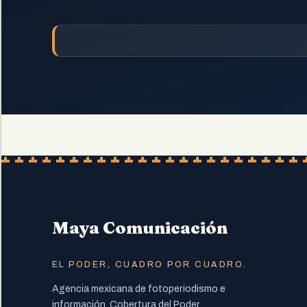
Maya Comunicación
EL PODER, CUADRO POR CUADRO.
Agencia mexicana de fotoperiodismo e
información. Cobertura del Poder