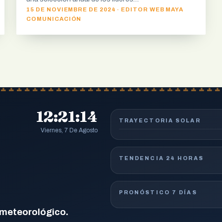
15 DE NOVIEMBRE DE 2024 · EDITOR WEB MAYA
COMUNICACIÓN
12:21:15
TRAYECTORIA SOLAR
Viernes, 7 De Agosto
TENDENCIA 24 HORAS
PRONÓSTICO 7 DÍAS
 meteorológico.