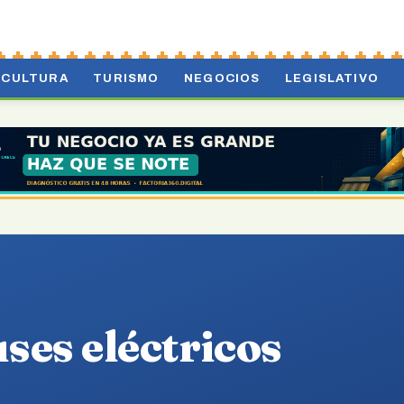
CULTURA
TURISMO
NEGOCIOS
LEGISLATIVO
ses eléctricos