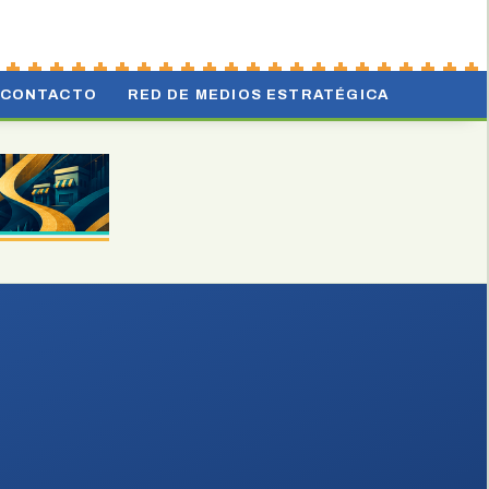
CONTACTO
RED DE MEDIOS ESTRATÉGICA