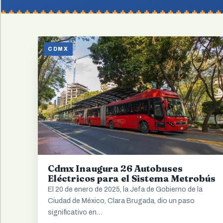
CDMX
Cdmx Inaugura 26 Autobuses
Eléctricos para el Sistema Metrobús
El 20 de enero de 2025, la Jefa de Gobierno de la
Ciudad de México, Clara Brugada, dio un paso
significativo en…